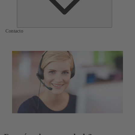
Contacto