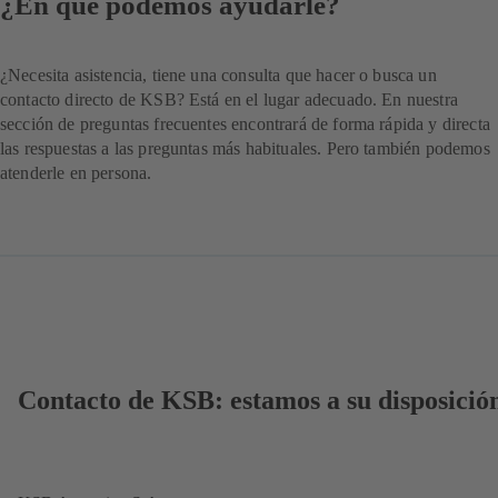
¿En qué podemos ayudarle?
¿Necesita asistencia, tiene una consulta que hacer o busca un
contacto directo de KSB? Está en el lugar adecuado. En nuestra
sección de preguntas frecuentes encontrará de forma rápida y directa
las respuestas a las preguntas más habituales. Pero también podemos
atenderle en persona.
Contacto de KSB: estamos a su disposició