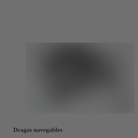
Dragas navegables