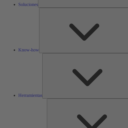
Soluciones
Know-how
Herramientas