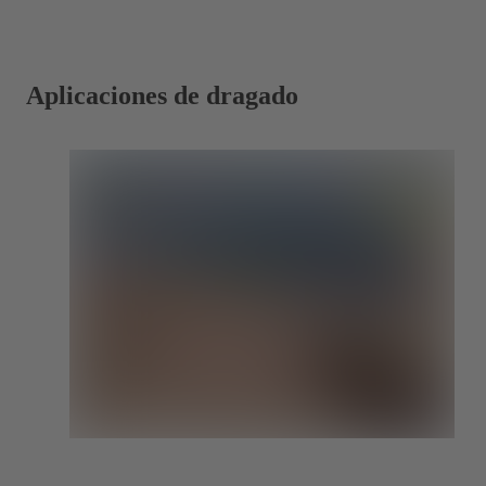
Aplicaciones de dragado