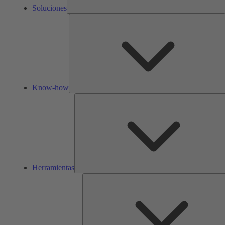
Soluciones
Know-how
Herramientas