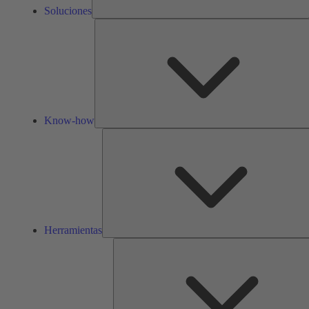
Soluciones
Know-how
Herramientas