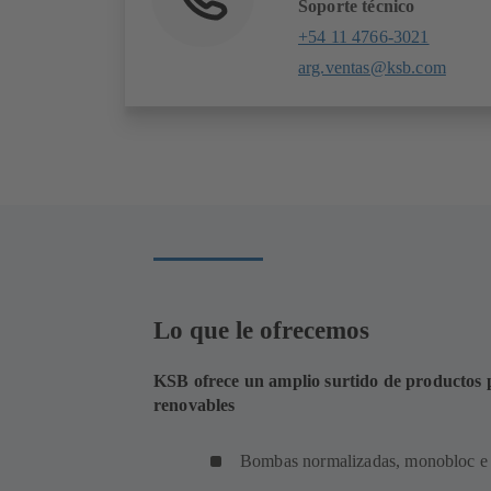
Soporte técnico
+54 11 4766-3021
arg.ventas@ksb.com
Lo que le ofrecemos
KSB ofrece un amplio surtido de productos pa
renovables
Bombas normalizadas, monobloc e 