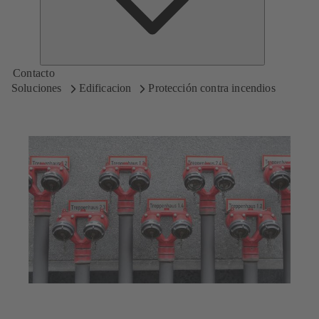
Contacto
Soluciones
Edificacion
Protección contra incendios