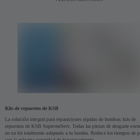
Kits de repuestos de KSB
La solución integral para reparaciones rápidas de bombas: kits de
repuestos de KSB SupremeServ. Todas las piezas de desgaste esen
en un kit totalmente adaptado a tu bomba. Reduce los tiempos de 
con la máxima seguridad de funcionamiento.