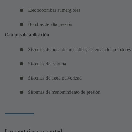
Electrobombas sumergibles
Bombas de alta presión
Campos de aplicación
Sistemas de boca de incendio y sistemas de rociadores
Sistemas de espuma
Sistemas de agua pulverizad
Sistemas de mantenimiento de presión
Las ventajas para usted