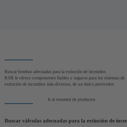
Buscar bombas adecuadas para la extinción de incendios
KSB le ofrece componentes fiables y seguros para los sistemas de
extinción de incendios más diversos, de un único proveedor.
Ir al resumen de productos
Buscar válvulas adecuadas para la extinción de ince