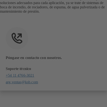
soluciones adecuados para cada aplicación, ya se trate de sistemas de
boca de incendio, de rociadores, de espuma, de agua pulverizada o de
mantenimiento de presión.
Póngase en contacto con nosotros.
Soporte técnico
+54 11 4766-3021
arg.ventas@ksb.com