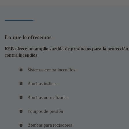
Lo que le ofrecemos
KSB ofrece un amplio surtido de productos para la protección
contra incendios
Sistemas contra incendios
Bombas in-line
Bombas normalizadas
Equipos de presión
Bombas para rociadores