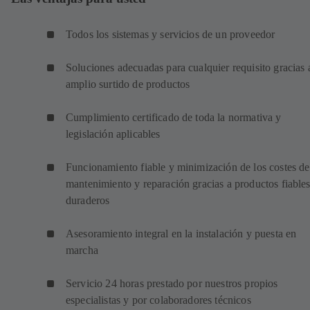
Todos los sistemas y servicios de un proveedor
Soluciones adecuadas para cualquier requisito gracias 
amplio surtido de productos
Cumplimiento certificado de toda la normativa y
legislación aplicables
Funcionamiento fiable y minimización de los costes de
mantenimiento y reparación gracias a productos fiables
duraderos
Asesoramiento integral en la instalación y puesta en
marcha
Servicio 24 horas prestado por nuestros propios
especialistas y por colaboradores técnicos