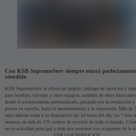
Con KSB SupremeServ siempre estará perfectament
atendido
KSB SupremeServ le ofrece un amplio catálogo de servicios y rep
para bombas, válvulas y otros equipos, también de otros fabricante
desde el asesoramiento personalizado, pasando por la instalación y
puesta en marcha, hasta el mantenimiento y la reparación. Más de
especialistas están a su disposición las 24 horas del día, los 7 días d
semana, en más de 170 centros de servicio de todo el mundo. Cént
en su actividad principal y deje que nosotros nos ocupemos de lo 
VER LOS SERVICIOS