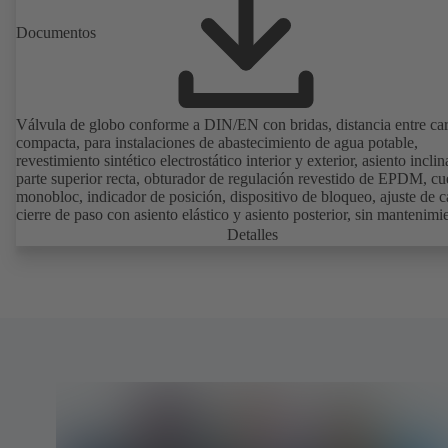
Documentos
Válvula de globo conforme a DIN/EN con bridas, distancia entre ca
compacta, para instalaciones de abastecimiento de agua potable,
revestimiento sintético electrostático interior y exterior, asiento incli
parte superior recta, obturador de regulación revestido de EPDM, c
monobloc, indicador de posición, dispositivo de bloqueo, ajuste de c
cierre de paso con asiento elástico y asiento posterior, sin mantenimi
(homologación DVGW PN 10).
Detalles