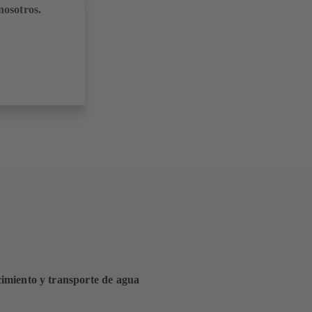
nosotros.
imiento y transporte de agua