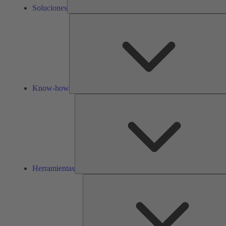
Soluciones
Know-how
Herramientas