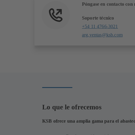
Póngase en contacto con 
Soporte técnico
+54 11 4766-3021
arg.ventas@ksb.com
Lo que le ofrecemos
KSB ofrece una amplia gama para el abastec