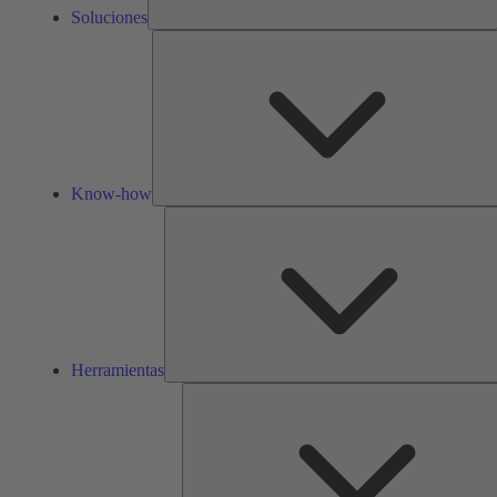
Soluciones
Know-how
Herramientas