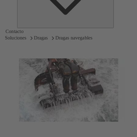
Contacto
Soluciones
Dragas
Dragas navegables