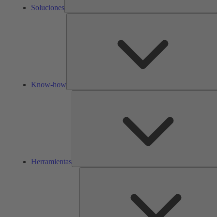
Soluciones
Know-how
Herramientas