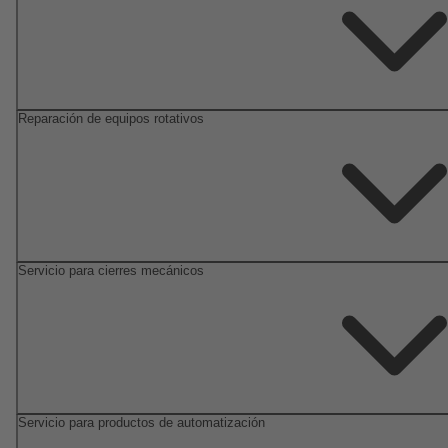
Reparación de equipos rotativos
Servicio para cierres mecánicos
Servicio para productos de automatización