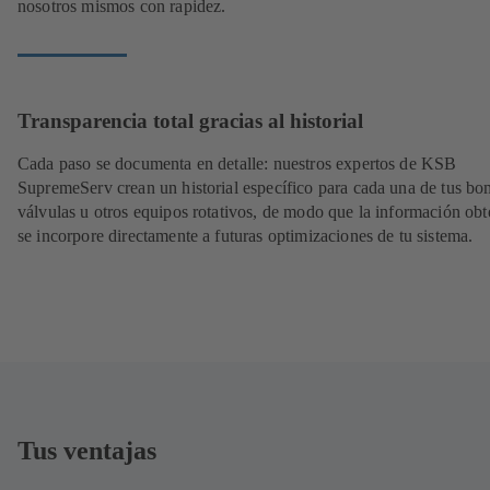
nosotros mismos con rapidez.
Transparencia total gracias al historial
Cada paso se documenta en detalle: nuestros expertos de KSB
SupremeServ crean un historial específico para cada una de tus bo
válvulas u otros equipos rotativos, de modo que la información obt
se incorpore directamente a futuras optimizaciones de tu sistema.
Tus ventajas