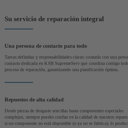
Su servicio de reparación integral
Una persona de contacto para todo
Tareas definidas y responsabilidades claras: contarás con una pers
contacto dedicada en KSB SupremeServ que coordina contigo todo
proceso de reparación, garantizando una planificación óptima.
Repuestos de alta calidad
Desde piezas de desgaste sencillas hasta componentes especiales
complejos, siempre puedes confiar en la calidad de nuestros repues
si un componente no está disponible (o ya no se fabrica), lo produ