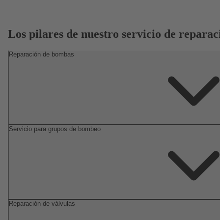
Los pilares de nuestro servicio de reparac
Reparación de bombas
Servicio para grupos de bombeo
Reparación de válvulas