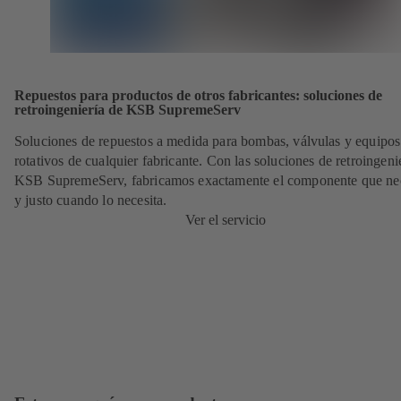
Repuestos para productos de otros fabricantes: soluciones de
retroingeniería de KSB SupremeServ
Soluciones de repuestos a medida para bombas, válvulas y equipos
rotativos de cualquier fabricante. Con las soluciones de retroingeni
KSB SupremeServ, fabricamos exactamente el componente que nec
y justo cuando lo necesita.
Ver el servicio