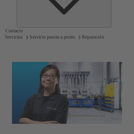
Contacto
Servicios
Servicio puesta a punto
Reparación