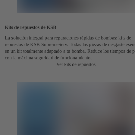
Kits de repuestos de KSB
La solución integral para reparaciones rápidas de bombas: kits de
repuestos de KSB SupremeServ. Todas las piezas de desgaste esen
en un kit totalmente adaptado a tu bomba. Reduce los tiempos de 
con la máxima seguridad de funcionamiento.
Ver kits de repuestos