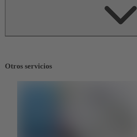
Otros servicios