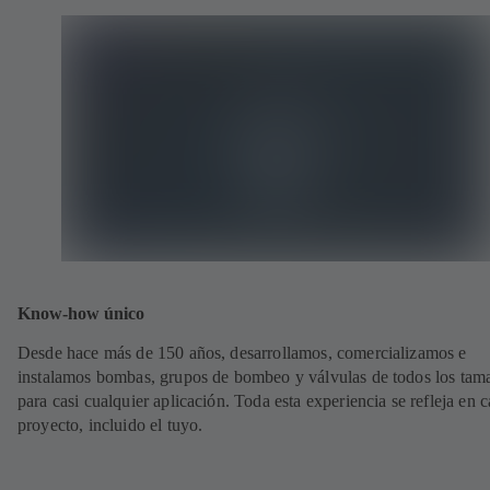
Know-how único
Desde hace más de 150 años, desarrollamos, comercializamos e
instalamos bombas, grupos de bombeo y válvulas de todos los tam
para casi cualquier aplicación. Toda esta experiencia se refleja en 
proyecto, incluido el tuyo.