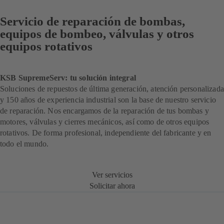
Servicio de reparación de bombas,
equipos de bombeo, válvulas y otros
equipos rotativos
KSB SupremeServ: tu solución integral
Soluciones de repuestos de última generación, atención personalizada
y 150 años de experiencia industrial son la base de nuestro servicio
de reparación. Nos encargamos de la reparación de tus bombas y
motores, válvulas y cierres mecánicos, así como de otros equipos
rotativos. De forma profesional, independiente del fabricante y en
todo el mundo.
Ver servicios
Solicitar ahora