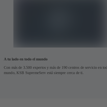
A tu lado en todo el mundo
Con más de 3.500 expertos y más de 190 centros de servicio en tod
mundo, KSB SupremeServ está siempre cerca de ti.