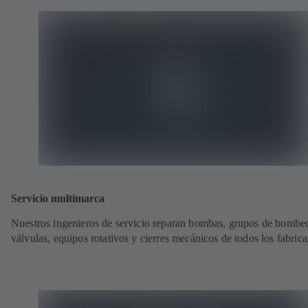
Servicio multimarca
Nuestros ingenieros de servicio reparan bombas, grupos de bombe
válvulas, equipos rotativos y cierres mecánicos de todos los fabrica