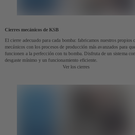
Cierres mecánicos de KSB
El cierre adecuado para cada bomba: fabricamos nuestros propios c
mecánicos con los procesos de producción más avanzados para qu
funcionen a la perfección con tu bomba. Disfruta de un sistema co
desgaste mínimo y un funcionamiento eficiente.
Ver los cierres