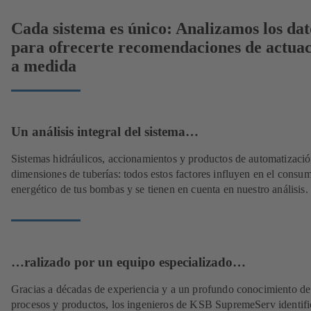
Cada sistema es único: Analizamos los dat
para ofrecerte recomendaciones de actua
a medida
Un análisis integral del sistema…
Sistemas hidráulicos, accionamientos y productos de automatizació
dimensiones de tuberías: todos estos factores influyen en el consu
energético de tus bombas y se tienen en cuenta en nuestro análisis.
…ralizado por un equipo especializado…
Gracias a décadas de experiencia y a un profundo conocimiento de
procesos y productos, los ingenieros de KSB SupremeServ identif