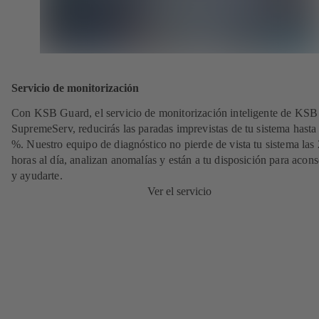
Servicio de monitorización
Con KSB Guard, el servicio de monitorización inteligente de KSB
SupremeServ, reducirás las paradas imprevistas de tu sistema hasta
%. Nuestro equipo de diagnóstico no pierde de vista tu sistema las
horas al día, analizan anomalías y están a tu disposición para acons
y ayudarte.
Ver el servicio