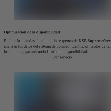
Optimización de la disponibilidad
Reduce las paradas al mínimo: los expertos de
KSB SupremeServ
analizan los datos del sistema de bombeo, identifican riesgos de fal
los eliminan, garantizando la máxima disponibilidad.
Ver servicio