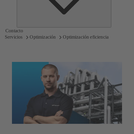
Contacto
Servicios
Optimización
Optimización eficiencia