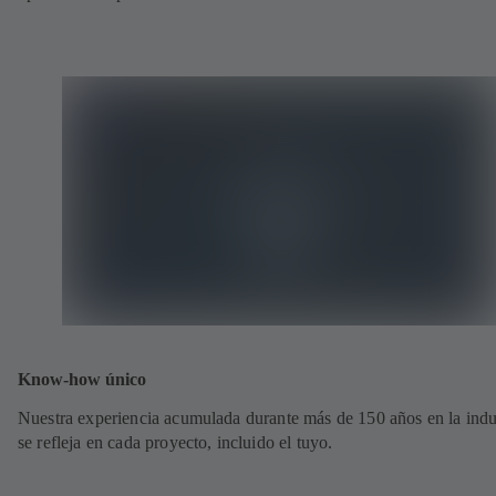
Know-how único
Nuestra experiencia acumulada durante más de 150 años en la indu
se refleja en cada proyecto, incluido el tuyo.