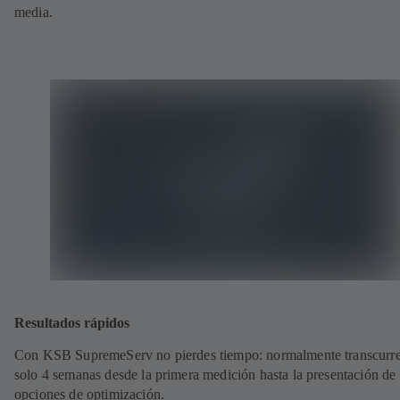
media.
Resultados rápidos
Con KSB SupremeServ no pierdes tiempo: normalmente transcurr
solo 4 semanas desde la primera medición hasta la presentación de 
opciones de optimización.