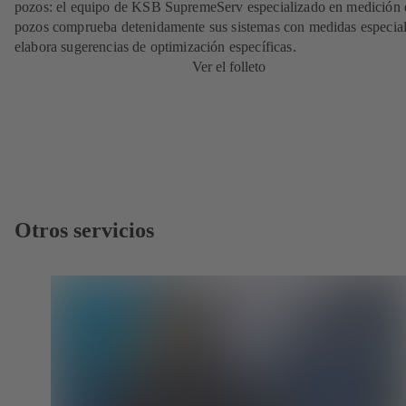
pozos: el equipo de KSB SupremeServ especializado en medición 
pozos comprueba detenidamente sus sistemas con medidas especial
elabora sugerencias de optimización específicas.
Ver el folleto
Otros servicios