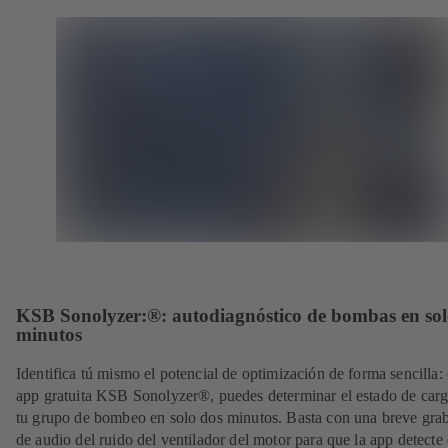
KSB Sonolyzer:®: autodiagnóstico de bombas en sol
minutos
Identifica tú mismo el potencial de optimización de forma sencilla: 
app gratuita KSB Sonolyzer®, puedes determinar el estado de carg
tu grupo de bombeo en solo dos minutos. Basta con una breve gra
de audio del ruido del ventilador del motor para que la app detecte