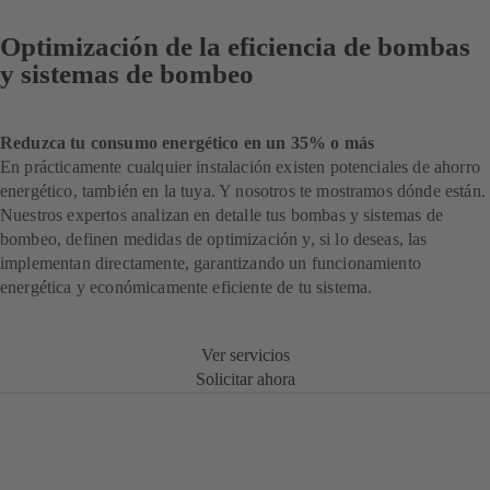
Optimización de la eficiencia de bombas
y sistemas de bombeo
Reduzca tu consumo energético en un 35% o más
En prácticamente cualquier instalación existen potenciales de ahorro
energético, también en la tuya. Y nosotros te mostramos dónde están.
Nuestros expertos analizan en detalle tus bombas y sistemas de
bombeo, definen medidas de optimización y, si lo deseas, las
implementan directamente, garantizando un funcionamiento
energética y económicamente eficiente de tu sistema.
Ver servicios
Solicitar ahora