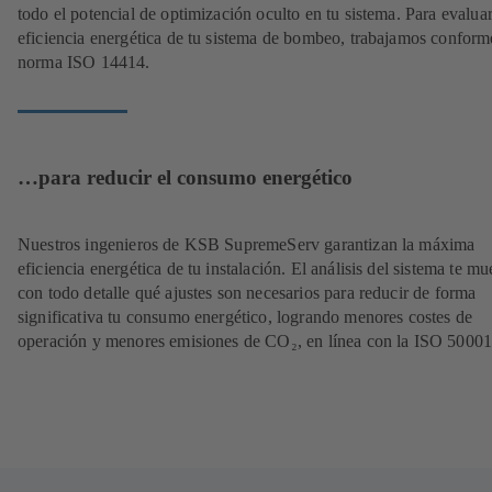
todo el potencial de optimización oculto en tu sistema. Para evaluar
eficiencia energética de tu sistema de bombeo, trabajamos conforme
norma ISO 14414.
…para reducir el consumo energético
Nuestros ingenieros de KSB SupremeServ garantizan la máxima
eficiencia energética de tu instalación. El análisis del sistema te mu
con todo detalle qué ajustes son necesarios para reducir de forma
significativa tu consumo energético, logrando menores costes de
operación y menores emisiones de CO₂, en línea con la ISO 50001