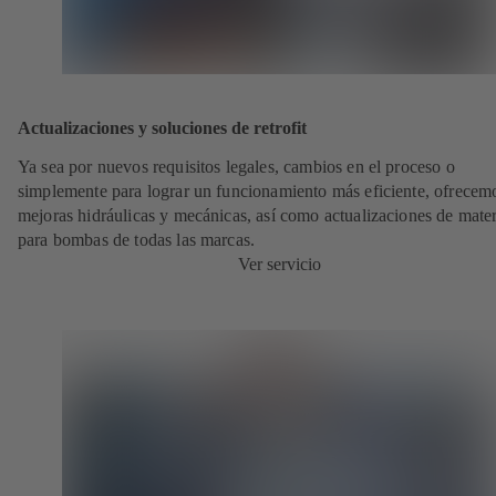
Actualizaciones y soluciones de retrofit
Ya sea por nuevos requisitos legales, cambios en el proceso o
simplemente para lograr un funcionamiento más eficiente, ofrecem
mejoras hidráulicas y mecánicas, así como actualizaciones de mater
para bombas de todas las marcas.
Ver servicio