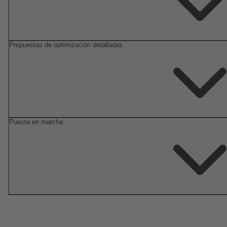
Propuestas de optimización detalladas
Puesta en marcha