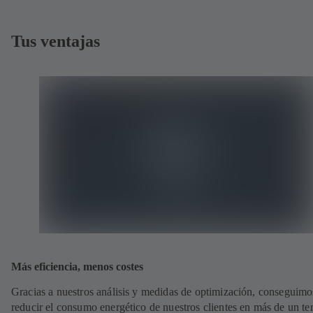
Tus ventajas
Más eficiencia, menos costes
Gracias a nuestros análisis y medidas de optimización, conseguimo
reducir el consumo energético de nuestros clientes en más de un te