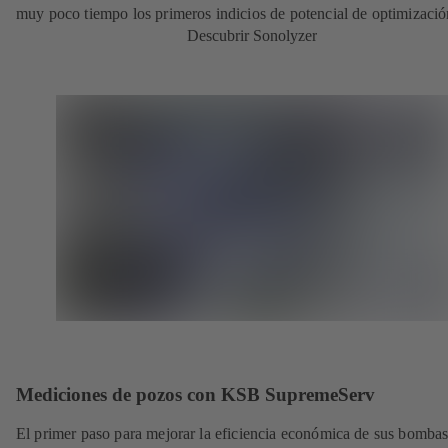
muy poco tiempo los primeros indicios de potencial de optimizació
Descubrir Sonolyzer
Mediciones de pozos con KSB SupremeServ
El primer paso para mejorar la eficiencia económica de sus bombas