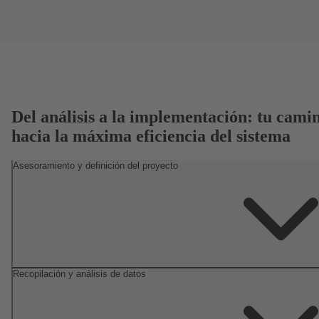
Del análisis a la implementación: tu cami
hacia la máxima eficiencia del sistema
Asesoramiento y definición del proyecto
Recopilación y análisis de datos