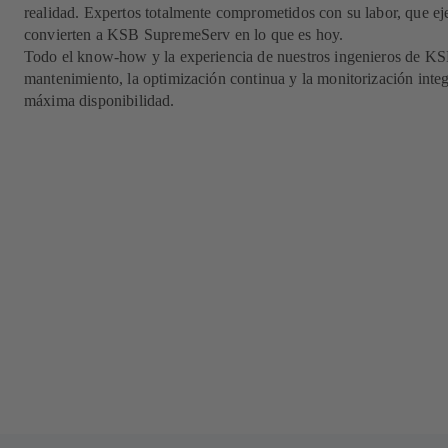
realidad. Expertos totalmente comprometidos con su labor, que ej
convierten a KSB SupremeServ en lo que es hoy.
Todo el know-how y la experiencia de nuestros ingenieros de KS
mantenimiento, la optimización continua y la monitorización integr
máxima disponibilidad.