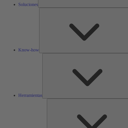
Soluciones
Know-how
Herramientas