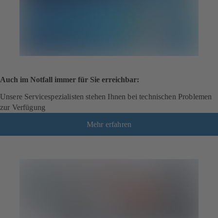
Auch im Notfall immer für Sie erreichbar:
Unsere Servicespezialisten stehen Ihnen bei technischen Problemen
zur Verfügung
Mehr erfahren