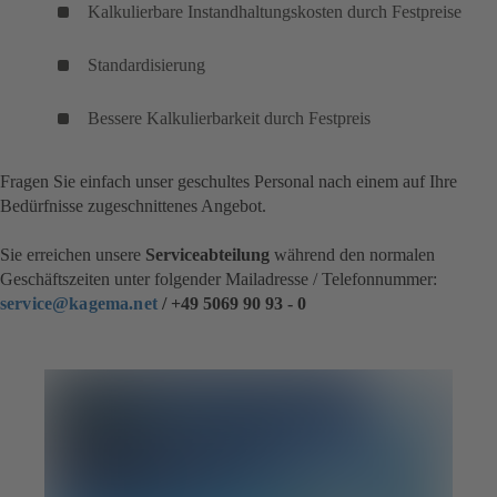
Kalkulierbare Instandhaltungskosten durch Festpreise
Standardisierung
Bessere Kalkulierbarkeit durch Festpreis
​Fragen Sie einfach unser geschultes Personal nach einem auf Ihre
Bedürfnisse zugeschnittenes Angebot.
Sie erreichen unsere
Serviceabteilung
während den normalen
Geschäftszeiten unter folgender Mailadresse / Telefonnummer:
service@kagema.net
/ +49 5069 90 93 - 0