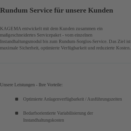
Rundum Service für unsere Kunden
KAGEMA entwickelt mit dem Kunden zusammen ein
maßgeschneidertes Servicepaket - vom einzelnen
Instandhaltungsmodul bis zum Rundum-Sorglos-Service. Das Ziel ist
maximale Sicherheit, optimierte Verfügbarkeit und reduzierte Kosten.
Unsere Leistungen - Ihre Vorteile:
Optimierte Anlagenverfügbarkeit / Ausführungszeiten
Bedarfsorientierte Variabilisierung der
Instandhaltungskosten