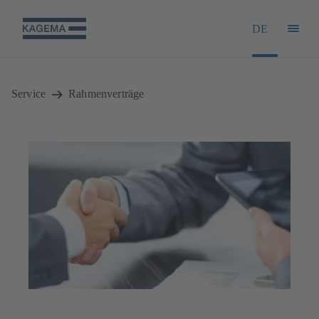
DE
Service
Rahmenverträge