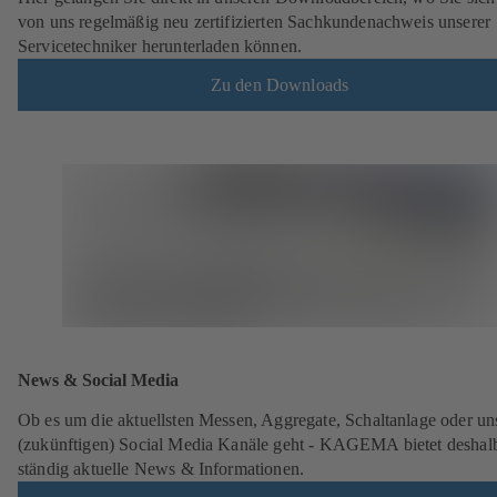
von uns regelmäßig neu zertifizierten Sachkundenachweis unserer
Servicetechniker herunterladen können.
Zu den Downloads
News & Social Media
Ob es um die aktuellsten Messen, Aggregate, Schaltanlage oder un
(zukünftigen) Social Media Kanäle geht - KAGEMA bietet deshal
ständig aktuelle News & Informationen.