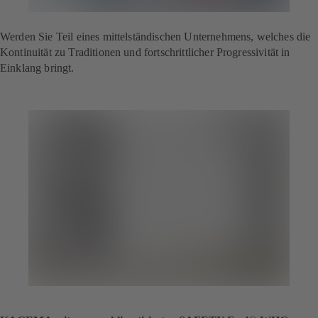
Werden Sie Teil eines mittelständischen Unternehmens, welches die
Kontinuität zu Traditionen und fortschrittlicher Progressivität in
Einklang bringt.