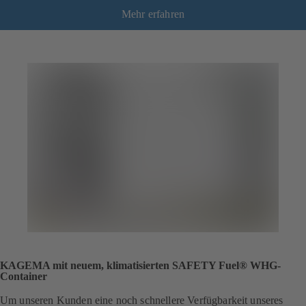
Mehr erfahren
KAGEMA mit neuem, klimatisierten SAFETY Fuel® WHG-
Container
Um unseren Kunden eine noch schnellere Verfügbarkeit unseres