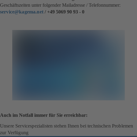
Geschäftszeiten unter folgender Mailadresse / Telefonnummer:
service@kagema.net
/ +49 5069 90 93 - 0
Auch im Notfall immer für Sie erreichbar:
Unsere Servicespezialisten stehen Ihnen bei technischen Problemen
zur Verfügung