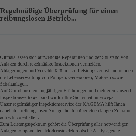
Regelmäßige Überprüfung für einen
reibungslosen Betrieb...
Oftmals lassen sich aufwendige Reparaturen und der Stillstand von
Anlagen durch regelmäßige Inspektionen vermeiden.
Ablagerungen und Verschleiß führen zu Leistungsverlust und mindern
die Lebenserwartung von Pumpen, Generatoren, Motoren sowie
Schaltanlagen.
Auf Grund unseren langjährigen Erfahrungen und mehreren tausend
Inspektionsverträgen sind wir für Ihre Sicherheit unterwegs!
Unser regelmäßiger Inspektionsservice der KAGEMA hilft Ihnen
dabei, den reibungslosen Anlagenbetrieb über einen langen Zeitraum
aufrecht zu erhalten.
Zum Leistungsspektrum gehört die Überprüfung aller notwendigen
Anlagenkomponenten. Modernste elektronische Analysegeräte