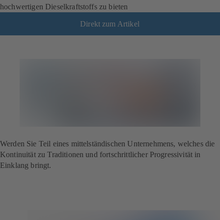
hochwertigen Dieselkraftstoffs zu bieten
Direkt zum Artikel
Werden Sie Teil eines mittelständischen Unternehmens, welches die
Kontinuität zu Traditionen und fortschrittlicher Progressivität in
Einklang bringt.