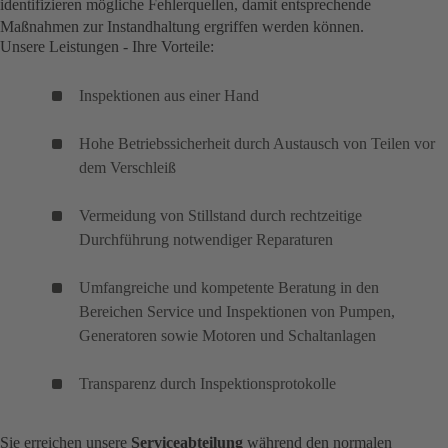
identifizieren mögliche Fehlerquellen, damit entsprechende
Maßnahmen zur Instandhaltung ergriffen werden können.
Unsere Leistungen - Ihre Vorteile:
Inspektionen aus einer Hand
Hohe Betriebssicherheit durch Austausch von Teilen vor
dem Verschleiß
Vermeidung von Stillstand durch rechtzeitige
Durchführung notwendiger Reparaturen
Umfangreiche und kompetente Beratung in den
Bereichen Service und Inspektionen von Pumpen,
Generatoren sowie Motoren und Schaltanlagen
Transparenz durch Inspektionsprotokolle
Sie erreichen unsere
Serviceabteilung
während den normalen