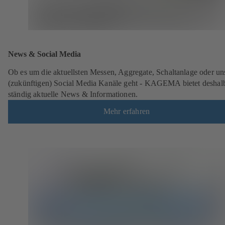
News & Social Media
Ob es um die aktuellsten Messen, Aggregate, Schaltanlage oder un
(zukünftigen) Social Media Kanäle geht - KAGEMA bietet deshal
ständig aktuelle News & Informationen.
Mehr erfahren