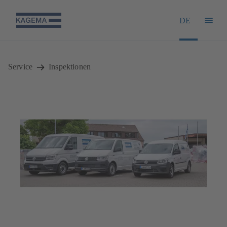
DE
Service
Inspektionen