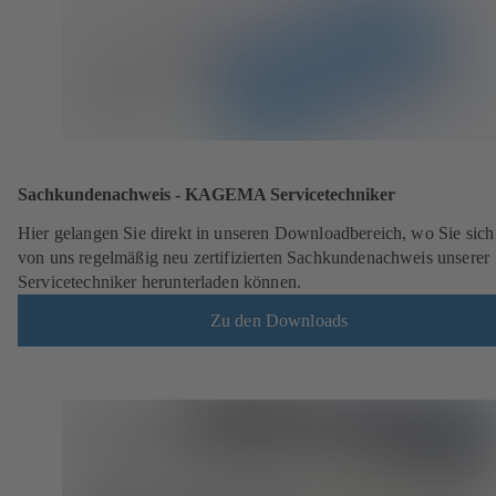
Sachkundenachweis - KAGEMA Servicetechniker
Hier gelangen Sie direkt in unseren Downloadbereich, wo Sie sich
von uns regelmäßig neu zertifizierten Sachkundenachweis unserer
Servicetechniker herunterladen können.
Zu den Downloads