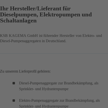
Ihr Hersteller/Lieferant für
Dieselpumpen, Elektropumpen und
Schaltanlagen
KSB KAGEMA GmbH ist führender Hersteller von Elektro- und
Diesel-Pumpenaggregaten in Deutschland.
Zu unserem Lieferprofil gehören:
Diesel-Pumpenaggregate zur Brandbekämpfung, als
Sprinkler- und Hydrantenpumpe
Elektro-Pumpenaggregate zur Brandbekämpfung, als
Sprinkler- und Hydrantenpumpe