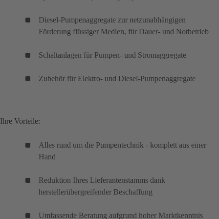
Diesel-Pumpenaggregate zur netzunabhängigen
Förderung flüssiger Medien, für Dauer- und Notbetrieb
Schaltanlagen für Pumpen- und Stromaggregate
Zubehör für Elektro- und Diesel-Pumpenaggregate
Ihre Vorteile:
Alles rund um die Pumpentechnik - komplett aus einer
Hand
Reduktion Ihres Lieferantenstamms dank
herstellerübergreifender Beschaffung
Umfassende Beratung aufgrund hoher Marktkenntnis