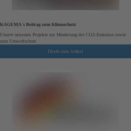
KAGEMA´s Beitrag zum Klimaschutz
Unsere neuesten Projekte zur Minderung der CO2-Emission sowie
zum Umweltschutz
Direkt zum Artikel