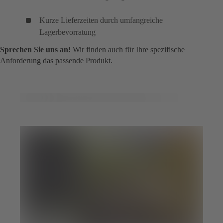
Kurze Lieferzeiten durch umfangreiche
Lagerbevorratung
Sprechen Sie uns an!
Wir finden auch für Ihre spezifische
Anforderung das passende Produkt.