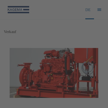
DE
Verkauf