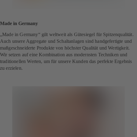
Made in Germany
„Made in Germany“ gilt weltweit als Gütesiegel für Spitzenqualität.
Auch unsere Aggregate und Schaltanlagen sind handgefertigte und
maßgeschneiderte Produkte von höchster Qualität und Wertigkeit.
Wir setzen auf eine Kombination aus modernsten Techniken und
traditionellen Werten, um für unsere Kunden das perfekte Ergebnis
zu erzielen.