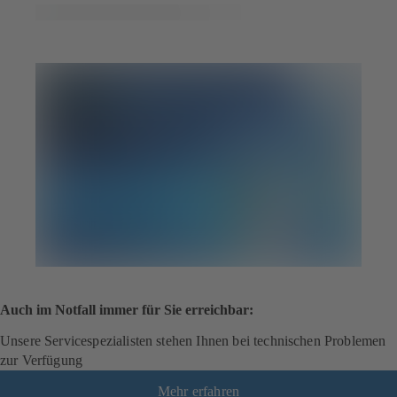
Auch im Notfall immer für Sie erreichbar:
Unsere Servicespezialisten stehen Ihnen bei technischen Problemen
zur Verfügung
Mehr erfahren