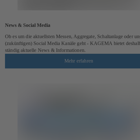
News & Social Media
Ob es um die aktuellsten Messen, Aggregate, Schaltanlage oder un
(zukünftigen) Social Media Kanäle geht - KAGEMA bietet deshal
ständig aktuelle News & Informationen.
Mehr erfahren