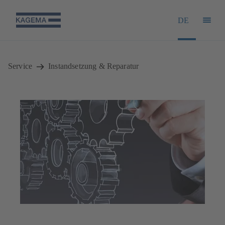
DE
Service
Instandsetzung & Reparatur