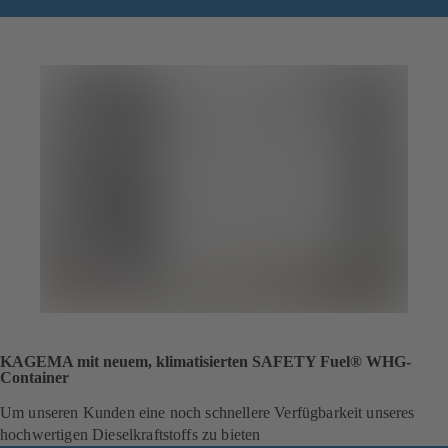
KAGEMA mit neuem, klimatisierten SAFETY Fuel® WHG-
Container
Um unseren Kunden eine noch schnellere Verfügbarkeit unseres
hochwertigen Dieselkraftstoffs zu bieten