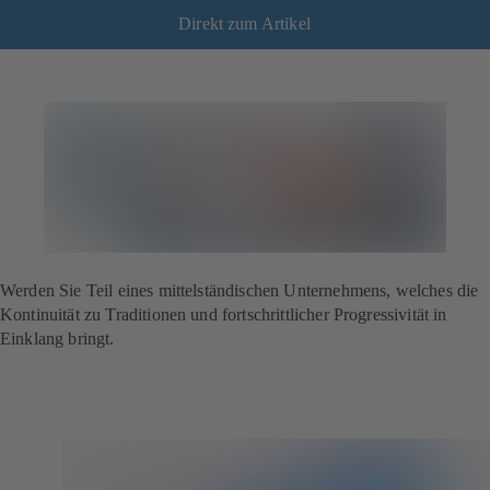
Direkt zum Artikel
Werden Sie Teil eines mittelständischen Unternehmens, welches die
Kontinuität zu Traditionen und fortschrittlicher Progressivität in
Einklang bringt.