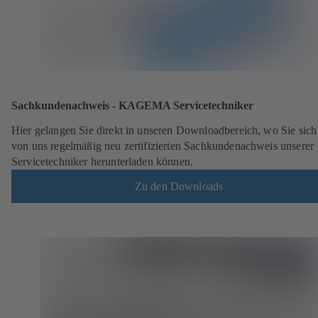
Sachkundenachweis - KAGEMA Servicetechniker
Hier gelangen Sie direkt in unseren Downloadbereich, wo Sie sich
von uns regelmäßig neu zertifizierten Sachkundenachweis unserer
Servicetechniker herunterladen können.
Zu den Downloads