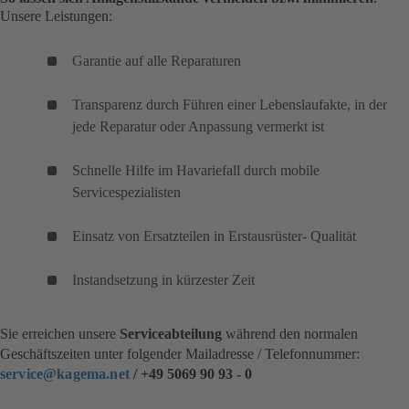
Unsere Leistungen:
Garantie auf alle Reparaturen
Transparenz durch Führen einer Lebenslaufakte, in der
jede Reparatur oder Anpassung vermerkt ist
Schnelle Hilfe im Havariefall durch mobile
Servicespezialisten
Einsatz von Ersatzteilen in Erstausrüster- Qualität
Instandsetzung in kürzester Zeit
Sie erreichen unsere
Serviceabteilung
während den normalen
Geschäftszeiten unter folgender Mailadresse / Telefonnummer:
service@kagema.net
/ +49 5069 90 93 - 0