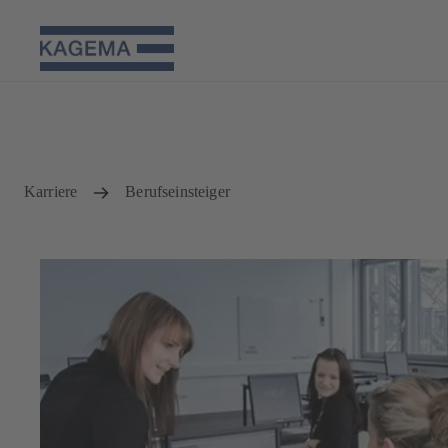
Karriere
Berufseinsteiger