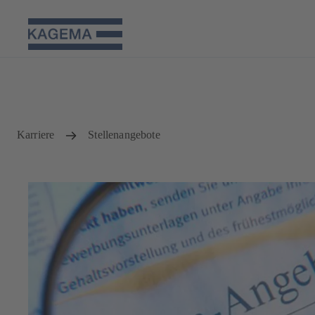
Karriere
Stellenangebote