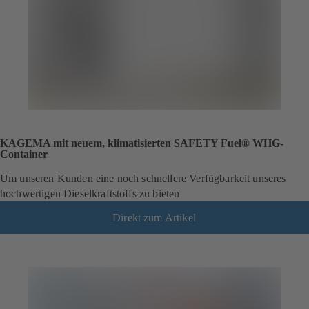
KAGEMA mit neuem, klimatisierten SAFETY Fuel® WHG-
Container
Um unseren Kunden eine noch schnellere Verfügbarkeit unseres
hochwertigen Dieselkraftstoffs zu bieten
Direkt zum Artikel