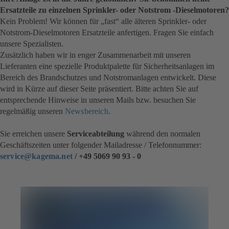
Ersatzteile zu einzelnen Sprinkler- oder Notstrom -Dieselmotoren?
Kein Problem! Wir können für „fast“ alle älteren Sprinkler- oder
Notstrom-Dieselmotoren Ersatzteile anfertigen. Fragen Sie einfach
unsere Spezialisten.
Zusätzlich haben wir in enger Zusammenarbeit mit unseren
Lieferanten eine spezielle Produktpalette für Sicherheitsanlagen im
Bereich des Brandschutzes und Notstromanlagen entwickelt. Diese
wird in Kürze auf dieser Seite präsentiert. Bitte achten Sie auf
entsprechende Hinweise in unseren Mails bzw. besuchen Sie
regelmäßig unseren
Newsbereich
.
Sie erreichen unsere
Serviceabteilung
während den normalen
Geschäftszeiten unter folgender Mailadresse / Telefonnummer:
service@kagema.net
/ +49 5069 90 93 - 0