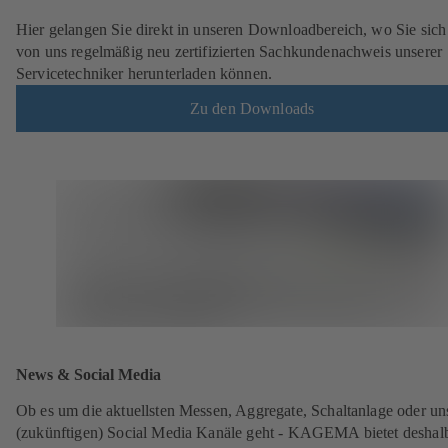
Hier gelangen Sie direkt in unseren Downloadbereich, wo Sie sich
von uns regelmäßig neu zertifizierten Sachkundenachweis unserer
Servicetechniker herunterladen können.
Zu den Downloads
News & Social Media
Ob es um die aktuellsten Messen, Aggregate, Schaltanlage oder un
(zukünftigen) Social Media Kanäle geht - KAGEMA bietet deshal