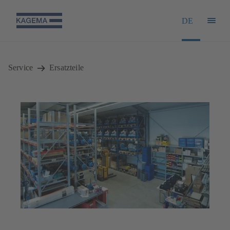
DE
Service
Ersatzteile