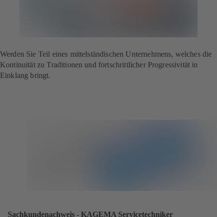
Werden Sie Teil eines mittelständischen Unternehmens, welches die
Kontinuität zu Traditionen und fortschrittlicher Progressivität in
Einklang bringt.
Sachkundenachweis - KAGEMA Servicetechniker