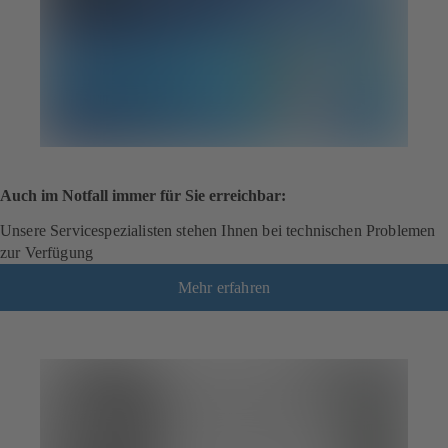
Auch im Notfall immer für Sie erreichbar:
Unsere Servicespezialisten stehen Ihnen bei technischen Problemen
zur Verfügung
Mehr erfahren