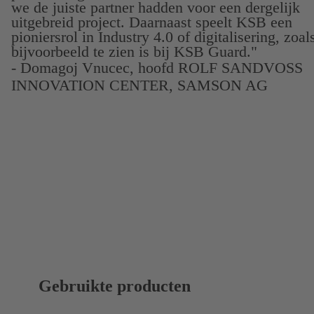
we de juiste partner hadden voor een dergelijk
uitgebreid project. Daarnaast speelt KSB een
pioniersrol in Industry 4.0 of digitalisering, zoal
bijvoorbeeld te zien is bij KSB Guard."
- Domagoj Vnucec, hoofd ROLF SANDVOSS
INNOVATION CENTER, SAMSON AG
Gebruikte producten