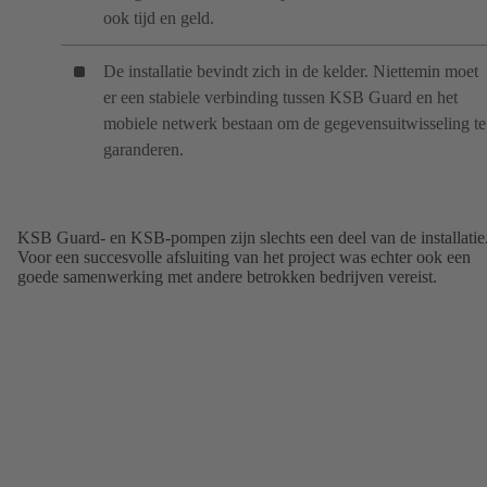
ook tijd en geld.
De installatie bevindt zich in de kelder. Niettemin moet
er een stabiele verbinding tussen KSB Guard en het
mobiele netwerk bestaan om de gegevensuitwisseling te
garanderen.
KSB Guard- en KSB-pompen zijn slechts een deel van de installatie
Voor een succesvolle afsluiting van het project was echter ook een
goede samenwerking met andere betrokken bedrijven vereist.