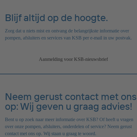
Blijf altijd op de hoogte.
Zorg dat u niets mist en ontvang de belangrijkste informatie over
pompen, afsluiters en services van KSB per e-mail in uw postvak.
Aanmelding voor KSB-nieuwsbrief
Neem gerust contact met ons
op: Wij geven u graag advies!
Bent u op zoek naar meer informatie over KSB? Of heeft u vragen
over onze pompen, afsluiters, onderdelen of service? Neem gerust
contact met ons op. Wij staan u graag te woord.