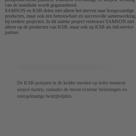
van de installatie wordt gegarandeerd.
SAMSON en KSB delen niet alleen het streven naar hoogwaardige
producten, maar ook een betrouwbare en succesvolle samenwerking
bij eerdere projecten. In dit unieke project vertrouwt SAMSON niet
alleen op de producten van KSB, maar ook op KSB als full-service
partner.
De KSB-pompen in de kelder moeten op ieder moment
soepel starten, ondanks de meest extreme belastingen en
onregelmatige bedrijfstijden.