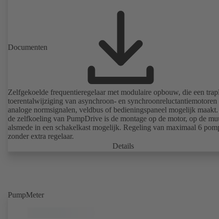
Documenten
Zelfgekoelde frequentieregelaar met modulaire opbouw, die een trap
toerentalwijziging van asynchroon- en synchroonreluctantiemotoren 
analoge normsignalen, veldbus of bedieningspaneel mogelijk maakt
de zelfkoeling van PumpDrive is de montage op de motor, op de mu
alsmede in een schakelkast mogelijk. Regeling van maximaal 6 pom
zonder extra regelaar.
Details
PumpMeter