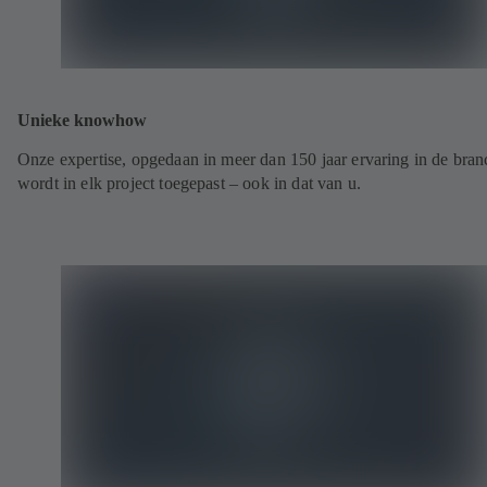
Unieke knowhow
Onze expertise, opgedaan in meer dan 150 jaar ervaring in de bran
wordt in elk project toegepast – ook in dat van u.