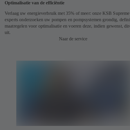
Optimalisatie van de efficiëntie
Verlaag uw energieverbruik met 35% of meer: onze KSB Supreme
experts onderzoeken uw pompen en pompsystemen grondig, defin
maatregelen voor optimalisatie en voeren deze, indien gewenst, dir
uit.
Naar de service