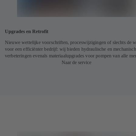
Upgrades en Retrofit
Nieuwe wettelijke voorschriften, proceswijzigingen of slechts de 
voor een efficiënter bedrijf: wij bieden hydraulische en mechanisc
verbeteringen evenals materiaalupgrades voor pompen van alle me
Naar de service