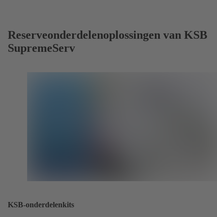
Reserveonderdelenoplossingen van KSB
SupremeServ
KSB-onderdelenkits