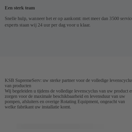
Een sterk team
Snelle hulp, wanneer het er op aankomt: met meer dan 3500 servic
experts staan wij 24 uur per dag voor u klaar.
KSB SupremeServ: uw sterke partner voor de volledige levenscyclu
van producten
Wij begeleiden u tijdens de volledige levenscyclus van uw product e
zorgen voor de maximale beschikbaarheid en levensduur van uw
pompen, afsluiters en overige Rotating Equipment, ongeacht van
welke fabrikant uw installatie komt.