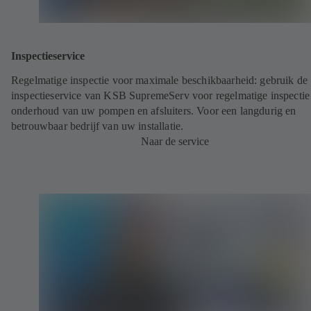
Inspectieservice
Regelmatige inspectie voor maximale beschikbaarheid: gebruik de
inspectieservice van KSB SupremeServ voor regelmatige inspectie
onderhoud van uw pompen en afsluiters. Voor een langdurig en
betrouwbaar bedrijf van uw installatie.
Naar de service