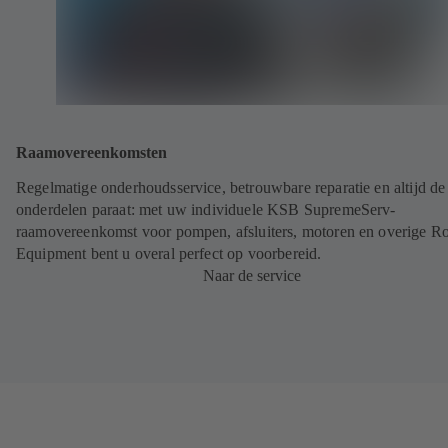
Raamovereenkomsten
Regelmatige onderhoudsservice, betrouwbare reparatie en altijd de 
onderdelen paraat: met uw individuele KSB SupremeServ-
raamovereenkomst voor pompen, afsluiters, motoren en overige Ro
Equipment bent u overal perfect op voorbereid.
Naar de service