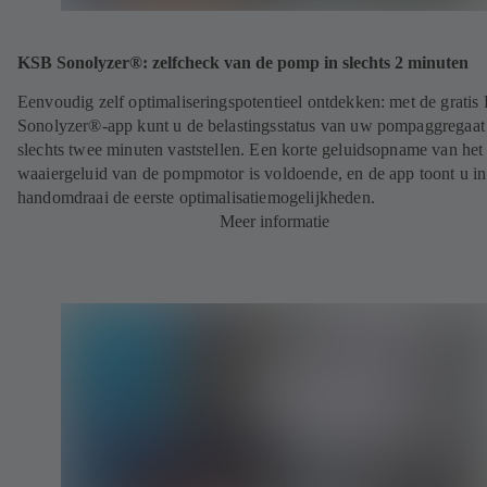
KSB Sonolyzer®: zelfcheck van de pomp in slechts 2 minuten
Eenvoudig zelf optimaliseringspotentieel ontdekken: met de grati
Sonolyzer®-app kunt u de belastingsstatus van uw pompaggregaat
slechts twee minuten vaststellen. Een korte geluidsopname van het
waaiergeluid van de pompmotor is voldoende, en de app toont u in
handomdraai de eerste optimalisatiemogelijkheden.
Meer informatie