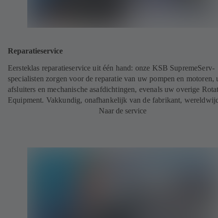
Reparatieservice
Eersteklas reparatieservice uit één hand: onze KSB SupremeServ-
specialisten zorgen voor de reparatie van uw pompen en motoren,
afsluiters en mechanische asafdichtingen, evenals uw overige Rota
Equipment. Vakkundig, onafhankelijk van de fabrikant, wereldwij
Naar de service