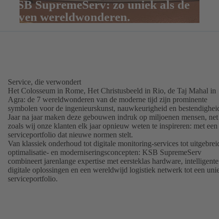
KSB SupremeServ: zo uniek als de
zeven wereldwonderen.
Service, die verwondert
Het Colosseum in Rome, Het Christusbeeld in Rio, de Taj Mahal in
Agra: de 7 wereldwonderen van de moderne tijd zijn prominente
symbolen voor de ingenieurskunst, nauwkeurigheid en bestendighei
Jaar na jaar maken deze gebouwen indruk op miljoenen mensen, net
zoals wij onze klanten elk jaar opnieuw weten te inspireren: met een
serviceportfolio dat nieuwe normen stelt.
Van klassiek onderhoud tot digitale monitoring-services tot uitgebrei
optimalisatie- en moderniseringsconcepten: KSB SupremeServ
combineert jarenlange expertise met eersteklas hardware, intelligente
digitale oplossingen en een wereldwijd logistiek netwerk tot een uni
serviceportfolio.