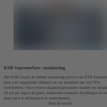
KSB SupremeServ: monitoring
Met KSB Guard, de slimme monitoring-service van KSB Supreme
kunt u de ongeplande stilstand van uw installatie met wel 70%
verminderen. Onze ervaren diagnosespecialisten houden uw install
24 uur per dag in de gaten, analyseren eventuele afwijkingen en st
klaar om u te adviseren en te ondersteunen.
Naar de service