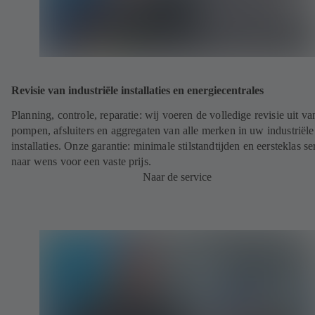
Revisie van industriële installaties en energiecentrales
Planning, controle, reparatie: wij voeren de volledige revisie uit va
pompen, afsluiters en aggregaten van alle merken in uw industriële
installaties. Onze garantie: minimale stilstandtijden en eersteklas se
naar wens voor een vaste prijs.
Naar de service