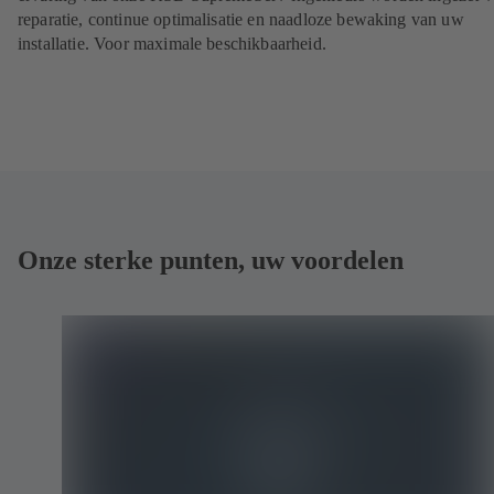
reparatie, continue optimalisatie en naadloze bewaking van uw
installatie. Voor maximale beschikbaarheid.
Onze sterke punten, uw voordelen