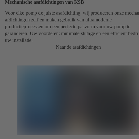
Mechanische asafdichtingen van KSB
Voor elke pomp de juiste asafdichting: wij produceren onze mecha
afdichtingen zelf en maken gebruik van ultramoderne
productieprocessen om een perfecte pasvorm voor uw pomp te
garanderen. Uw voordelen: minimale slijtage en een efficiënt bedri
uw installatie.
Naar de asafdichtingen