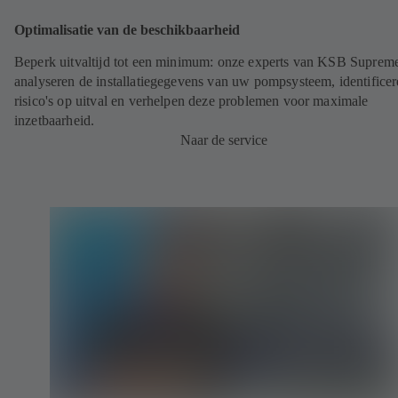
Optimalisatie van de beschikbaarheid
Beperk uitvaltijd tot een minimum: onze experts van KSB Suprem
analyseren de installatiegegevens van uw pompsysteem, identifice
risico's op uitval en verhelpen deze problemen voor maximale
inzetbaarheid.
Naar de service