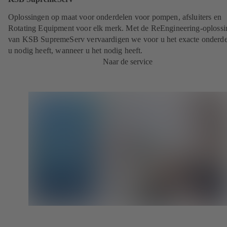
Oplossingen op maat voor onderdelen voor pompen, afsluiters en
Rotating Equipment voor elk merk. Met de ReEngineering-oploss
van KSB SupremeServ vervaardigen we voor u het exacte onderde
u nodig heeft, wanneer u het nodig heeft.
Naar de service