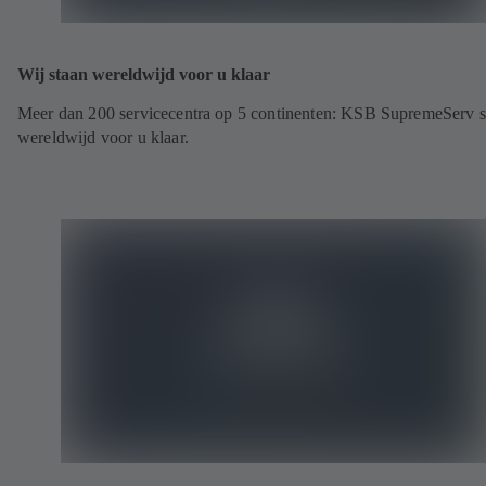
Wij staan wereldwijd voor u klaar
Meer dan 200 servicecentra op 5 continenten: KSB SupremeServ s
wereldwijd voor u klaar.