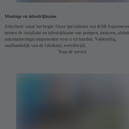
Montage en inbedrijfname
Zekerheid vanaf het begin: Onze specialisten van KSB Supremese
nemen de installatie en inbedrijfname van pompen, motoren, afsluit
automatiseringscomponenten voor u uit handen. Vakkundig,
onafhankelijk van de fabrikant, wereldwijd.
Naar de service