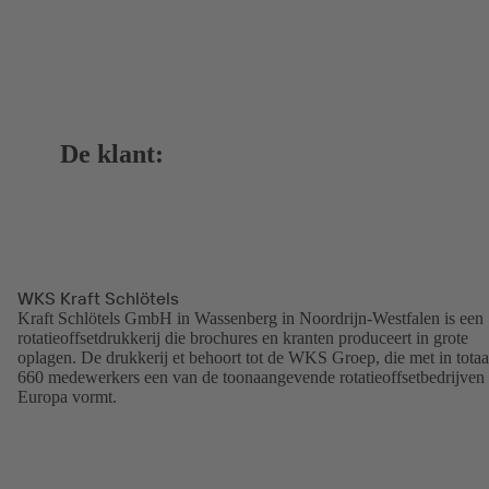
De klant:
WKS Kraft Schlötels
Kraft Schlötels GmbH in Wassenberg in Noordrijn-Westfalen is een
rotatieoffsetdrukkerij die brochures en kranten produceert in grote
oplagen. De drukkerij et behoort tot de WKS Groep, die met in totaa
660 medewerkers een van de toonaangevende rotatieoffsetbedrijven 
Europa vormt.