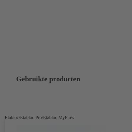
Gebruikte producten
Etabloc/Etabloc Pro/Etabloc MyFlow