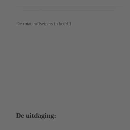
De rotatieoffsetpers in bedrijf
De uitdaging: