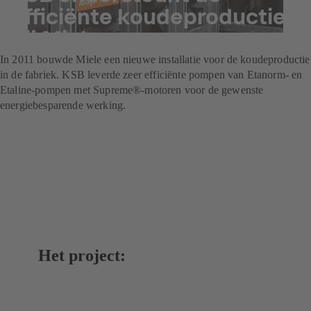
efficiënte koudeproductie
bij Miele
In 2011 bouwde Miele een nieuwe installatie voor de koudeproductie
in de fabriek. KSB leverde zeer efficiënte pompen van Etanorm- en
Etaline-pompen met Supreme®-motoren voor de gewenste
energiebesparende werking.
Het project: