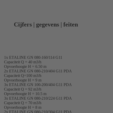
Cijfers | gegevens | feiten
1x ETALINE GN 080-160/114 G11
Capaciteit Q = 40 m3/h
Opvoerhoogte H = 6.50 m
2x ETALINE GN 080-210/404 G11 PDA
Capaciteit Q=100 m3/h
Opvoerhoogte H = 9 m
3x ETALINE GN 100-200/404 G11 PDA
Capaciteit Q = 92 m3/h
Opvoerhoogte H = 10.5 m
3x ETALINE GN 080-210/224 G11 PDA
Capaciteit Q = 70 m3/h
Opvoerhoogte H = 8 m
2x ETALINE GN 080-210/304 G11 PDA