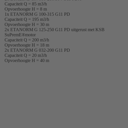
Capaciteit Q = 85 m3/h
Opvoerhoogte H = 8 m
1x ETANORM G 100-315 G11 PD
Capaciteit Q = 195 m3/h
Opvoerhoogte H = 30 m
2x ETANORM G 125-250 G11 PD uitgerust met KSB
SuPremE®motor
Capaciteit Q = 200 m3/h
Opvoerhoogte H = 18 m
2x ETANORM G 032-200 G11 PD
Capaciteit Q = 20 m3/h
Opvoerhoogte H = 40 m