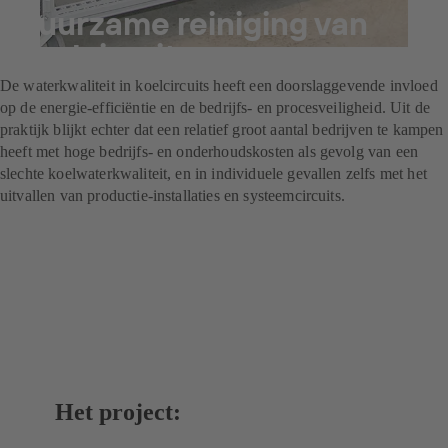
Duurzame reiniging van
koelcircuits
De waterkwaliteit in koelcircuits heeft een doorslaggevende invloed
op de energie-efficiëntie en de bedrijfs- en procesveiligheid. Uit de
praktijk blijkt echter dat een relatief groot aantal bedrijven te kampen
heeft met hoge bedrijfs- en onderhoudskosten als gevolg van een
slechte koelwaterkwaliteit, en in individuele gevallen zelfs met het
uitvallen van productie-installaties en systeemcircuits.
Het project: