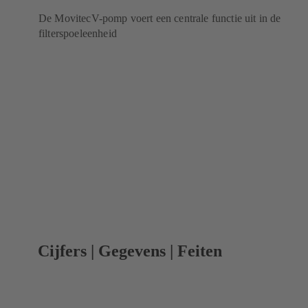
De MovitecV-pomp voert een centrale functie uit in de
filterspoeleenheid
Cijfers | Gegevens | Feiten