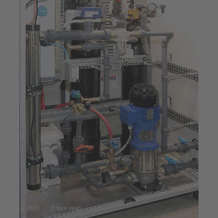
23 jul 2025
5 min read