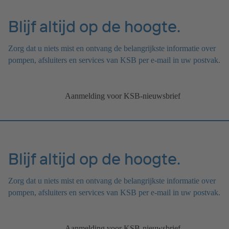
Blijf altijd op de hoogte.
Zorg dat u niets mist en ontvang de belangrijkste informatie over
pompen, afsluiters en services van KSB per e-mail in uw postvak.
Aanmelding voor KSB-nieuwsbrief
Blijf altijd op de hoogte.
Zorg dat u niets mist en ontvang de belangrijkste informatie over
pompen, afsluiters en services van KSB per e-mail in uw postvak.
Aanmelding voor KSB-nieuwsbrief