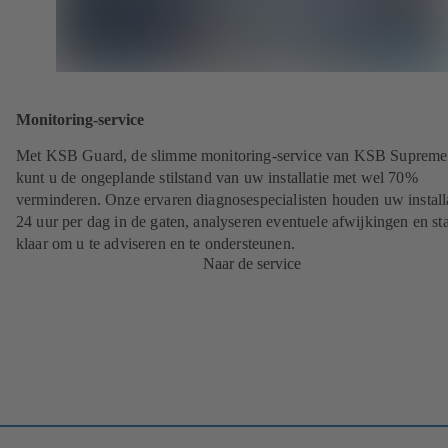
Monitoring-service
Met KSB Guard, de slimme monitoring-service van KSB Supreme
kunt u de ongeplande stilstand van uw installatie met wel 70%
verminderen. Onze ervaren diagnosespecialisten houden uw install
24 uur per dag in de gaten, analyseren eventuele afwijkingen en st
klaar om u te adviseren en te ondersteunen.
Naar de service