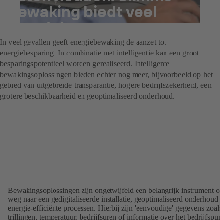
bewaking biedt veel
voordelen.
In veel gevallen geeft energiebewaking de aanzet tot
energiebesparing. In combinatie met intelligentie kan een groot
besparingspotentieel worden gerealiseerd. Intelligente
bewakingsoplossingen bieden echter nog meer, bijvoorbeeld op het
gebied van uitgebreide transparantie, hogere bedrijfszekerheid, een
grotere beschikbaarheid en geoptimaliseerd onderhoud.
Bewakingsoplossingen zijn ongetwijfeld een belangrijk instrument 
weg naar een gedigitaliseerde installatie, geoptimaliseerd onderhoud
energie-efficiënte processen. Hierbij zijn 'eenvoudige' gegevens zoal
trillingen, temperatuur, bedrijfsuren of informatie over het bedrijfspu