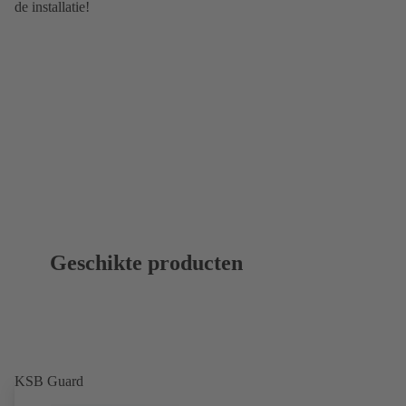
de installatie!
Geschikte producten
KSB Guard