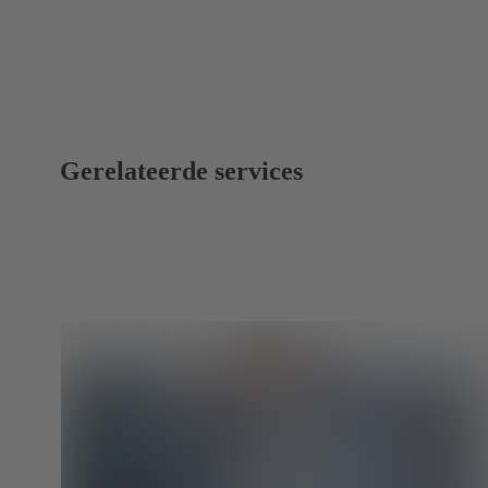
Gerelateerde services