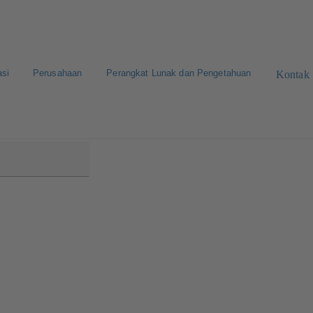
asi
Perusahaan
Perangkat Lunak dan Pengetahuan
Kontak