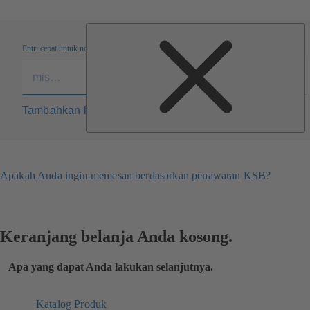
Entri cepat untuk nomor material
Tambahkan konfigurasi ke daftar
Apakah Anda ingin memesan berdasarkan penawaran KSB?
Keranjang belanja Anda kosong.
Apa yang dapat Anda lakukan selanjutnya.
Katalog Produk