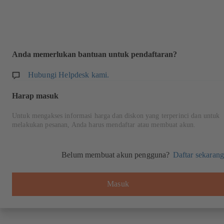
Anda memerlukan bantuan untuk pendaftaran?
Hubungi Helpdesk kami.
Harap masuk
Untuk mengakses informasi harga dan diskon yang terperinci dan untuk
melakukan pesanan, Anda harus mendaftar atau membuat akun.
Belum membuat akun pengguna?
Daftar sekarang
Masuk