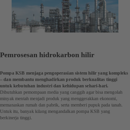
Pemrosesan hidrokarbon hilir
Pompa KSB menjaga pengoperasian sistem hilir yang kompleks
– dan membantu menghadirkan produk berkualitas tinggi
untuk kebutuhan industri dan kehidupan sehari-hari.
Dibutuhkan pemompaan media yang canggih agar bisa mengolah
minyak mentah menjadi produk yang menggerakkan ekonomi,
memanaskan rumah dan pabrik, serta memberi pupuk pada tanah.
Untuk itu, banyak kilang mengandalkan pompa KSB yang
berkinerja tinggi.