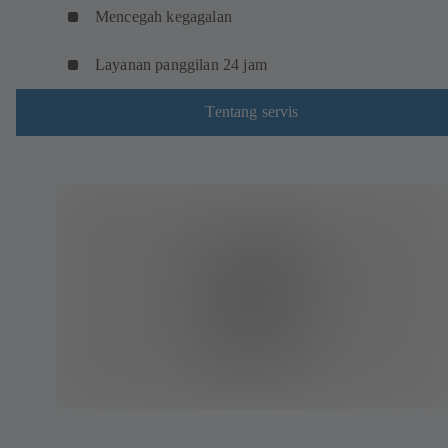
Mencegah kegagalan
Layanan panggilan 24 jam
Tentang servis