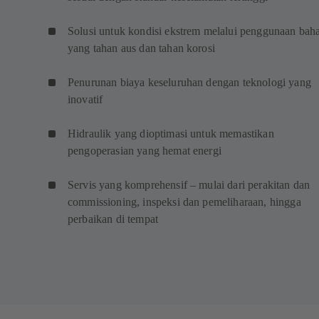
Solusi untuk kondisi ekstrem melalui penggunaan bah
yang tahan aus dan tahan korosi
Penurunan biaya keseluruhan dengan teknologi yang
inovatif
Hidraulik yang dioptimasi untuk memastikan
pengoperasian yang hemat energi
Servis yang komprehensif – mulai dari perakitan dan
commissioning, inspeksi dan pemeliharaan, hingga
perbaikan di tempat