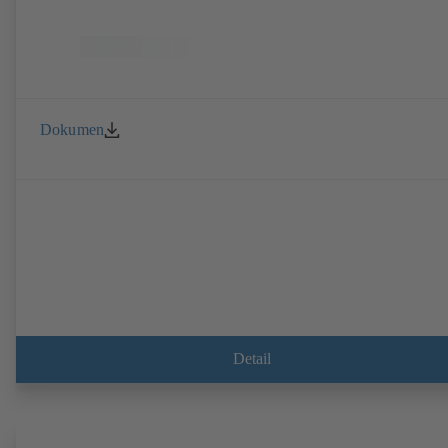
Dokumen
Detail