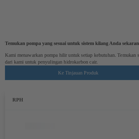
Temukan pompa yang sesuai untuk sistem kilang Anda sekara
Kami menawarkan pompa hilir untuk setiap kebutuhan. Temukan s
dari kami untuk penyulingan hidrokarbon cair.
Ke Tinjauan Produk
RPH