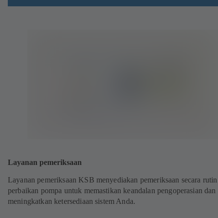
Layanan pemeriksaan
Layanan pemeriksaan KSB menyediakan pemeriksaan secara rutin
perbaikan pompa untuk memastikan keandalan pengoperasian dan
meningkatkan ketersediaan sistem Anda.