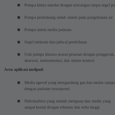
Pompa kimia standar dengan rancangan tanpa segel po
Pompa pendukung untuk sistem pada pengelolaan air
Pompa untuk media padatan
Segel mekanis dan jadwal pembilasan
Unit pompa khusus sesuai pesanan dengan penggerak,
aksesori, instrumentasi, dan sistem kontrol
Area aplikasi meliputi
Media agresif yang mengandung gas dan media camp
dengan padatan tersuspensi
Hidrokarbon yang mudah menguap dan media yang
sangat kental dengan tekanan dan suhu tinggi