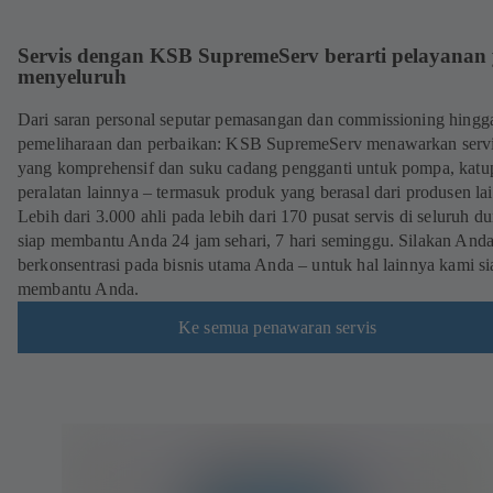
Servis dengan KSB SupremeServ berarti pelayanan
menyeluruh
Dari saran personal seputar pemasangan dan commissioning hingg
pemeliharaan dan perbaikan: KSB SupremeServ menawarkan serv
yang komprehensif dan suku cadang pengganti untuk pompa, katu
peralatan lainnya – termasuk produk yang berasal dari produsen lai
Lebih dari 3.000 ahli pada lebih dari 170 pusat servis di seluruh du
siap membantu Anda 24 jam sehari, 7 hari seminggu. Silakan And
berkonsentrasi pada bisnis utama Anda – untuk hal lainnya kami si
membantu Anda.
Ke semua penawaran servis