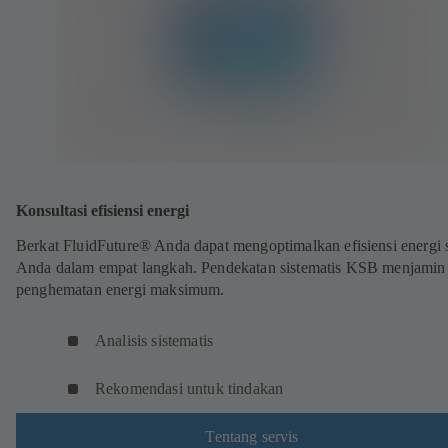
Konsultasi efisiensi energi
Berkat FluidFuture® Anda dapat mengoptimalkan efisiensi energi 
Anda dalam empat langkah. Pendekatan sistematis KSB menjamin
penghematan energi maksimum.
Analisis sistematis
Rekomendasi untuk tindakan
Tentang servis