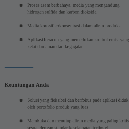
Proses asam berbahaya, media yang mengandung
hidrogen sulfida dan karbon dioksida
Media korosif terkonsentrasi dalam aliran produksi
Aplikasi beracun yang memerlukan kontrol emisi yan
ketat dan aman dari kegagalan
Keuntungan Anda
Solusi yang fleksibel dan berfokus pada aplikasi didu
oleh portofolio produk yang luas
Membuka dan menutup aliran media yang paling kritis
sesuai dengan standar keselamatan tertinggi