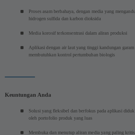
Proses asam berbahaya, dengan media yang mengand
hidrogen sulfida dan karbon dioksida
Media korosif terkonsentrasi dalam aliran produksi
Aplikasi dengan air laut yang tinggi kandungan garam
membutuhkan kontrol pertumbuhan biologis
Keuntungan Anda
Solusi yang fleksibel dan berfokus pada aplikasi didu
oleh portofolio produk yang luas
Membuka dan menutup aliran media yang paling kritis