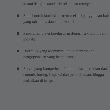
sesuai dengan standar keselamatan tertinggi
Solusi untuk kondisi ekstrem melalui penggunaan bah
yang tahan aus dan tahan korosi
Penurunan biaya keseluruhan dengan teknologi yang
inovatif
Hidraulik yang dioptimasi untuk memastikan
pengoperasian yang hemat energi
Servis yang komprehensif – mulai dari perakitan dan
commissioning, inspeksi dan pemeliharaan, hingga
perbaikan di tempat