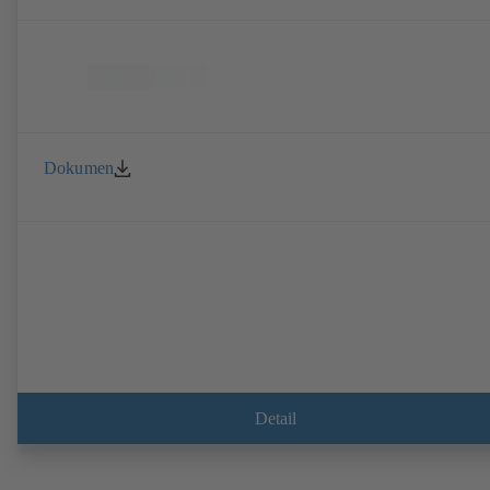
Dokumen
Detail