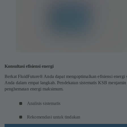
Konsultasi efisiensi energi
Berkat FluidFuture® Anda dapat mengoptimalkan efisiensi energi 
Anda dalam empat langkah. Pendekatan sistematis KSB menjamin
penghematan energi maksimum.
Analisis sistematis
Rekomendasi untuk tindakan