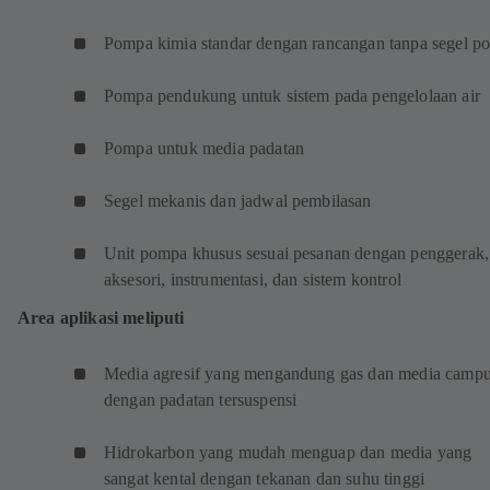
Pompa kimia standar dengan rancangan tanpa segel po
Pompa pendukung untuk sistem pada pengelolaan air
Pompa untuk media padatan
Segel mekanis dan jadwal pembilasan
Unit pompa khusus sesuai pesanan dengan penggerak,
aksesori, instrumentasi, dan sistem kontrol
Area aplikasi meliputi
Media agresif yang mengandung gas dan media camp
dengan padatan tersuspensi
Hidrokarbon yang mudah menguap dan media yang
sangat kental dengan tekanan dan suhu tinggi