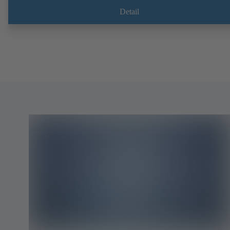
Detail