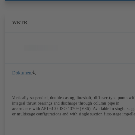
WKTR
Dokumen
Vertically suspended, double-casing, lineshaft, diffuser-type pump wit
integral thrust bearings and discharge through column pipe in
accordance with API 610 / ISO 13709 (VS6). Available in single-stag
or multistage configurations and with single suction first-stage impelle