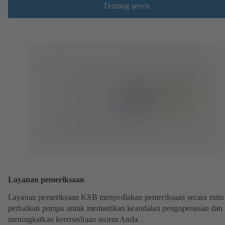
Tentang servis
Layanan pemeriksaan
Layanan pemeriksaan KSB menyediakan pemeriksaan secara rutin
perbaikan pompa untuk memastikan keandalan pengoperasian dan
meningkatkan ketersediaan sistem Anda.