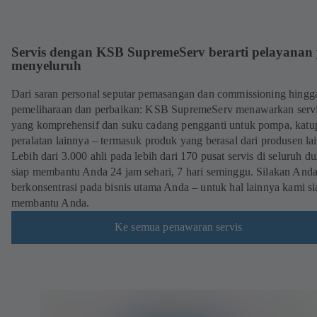
Servis dengan KSB SupremeServ berarti pelayanan
menyeluruh
Dari saran personal seputar pemasangan dan commissioning hingg
pemeliharaan dan perbaikan: KSB SupremeServ menawarkan serv
yang komprehensif dan suku cadang pengganti untuk pompa, katu
peralatan lainnya – termasuk produk yang berasal dari produsen lai
Lebih dari 3.000 ahli pada lebih dari 170 pusat servis di seluruh du
siap membantu Anda 24 jam sehari, 7 hari seminggu. Silakan And
berkonsentrasi pada bisnis utama Anda – untuk hal lainnya kami si
membantu Anda.
Ke semua penawaran servis