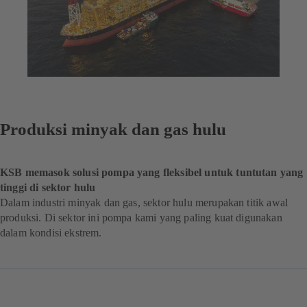
Produksi minyak dan gas hulu
KSB memasok solusi pompa yang fleksibel untuk tuntutan yang
tinggi di sektor hulu
Dalam industri minyak dan gas, sektor hulu merupakan titik awal
produksi. Di sektor ini pompa kami yang paling kuat digunakan
dalam kondisi ekstrem.