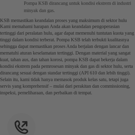
Pompa KSB dirancang untuk kondisi ekstrem di industri
minyak dan gas.
KSB memastikan keandalan proses yang maksimum di sektor hulu
Kami memahami harapan Anda akan keandalan pengoperasian
tertinggi dari peralatan hulu, agar dapat memenuhi tuntutan kuota yang
tinggi dalam kondisi terberat. Pompa KSB telah terbukti kualitasnya
sehingga dapat memastikan proses Anda berjalan dengan lancar dan
mematuhi aturan keselamatan tertinggi. Dengan material yang sangat
kuat, tahan aus, dan tahan korosi, pompa KSB dapat bekerja dalam
kondisi ekstrem pada pemrosesan minyak dan gas di sektor hulu, serta
dirancang sesuai dengan standar tertinggi (API 610 dan lebih tinggi).
Selain itu, kami tidak hanya memasok produk kelas satu, tetapi juga
servis yang komprehensif – mulai dari perakitan dan commissioning,
inspeksi, pemeliharaan, dan perbaikan di tempat.