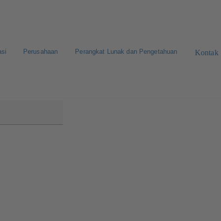
asi
Perusahaan
Perangkat Lunak dan Pengetahuan
Kontak