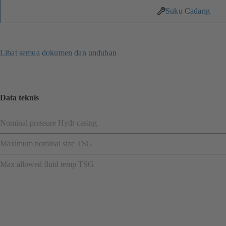
Suku Cadang
Lihat semua dokumen dan unduhan
Data teknis
Nominal pressure Hydr casing
Maximum nominal size TSG
Max allowed fluid temp TSG