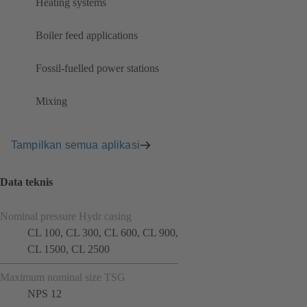
Heating systems
Boiler feed applications
Fossil-fuelled power stations
Mixing
Tampilkan semua aplikasi
Data teknis
Nominal pressure Hydr casing
CL 100, CL 300, CL 600, CL 900,
CL 1500, CL 2500
Maximum nominal size TSG
NPS 12