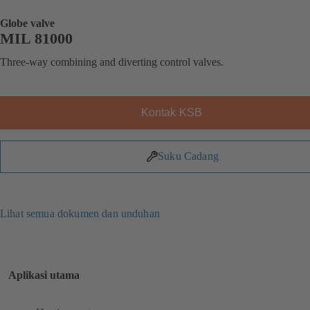
Globe valve
MIL 81000
Three-way combining and diverting control valves.
Kontak KSB
Suku Cadang
Lihat semua dokumen dan unduhan
Aplikasi utama