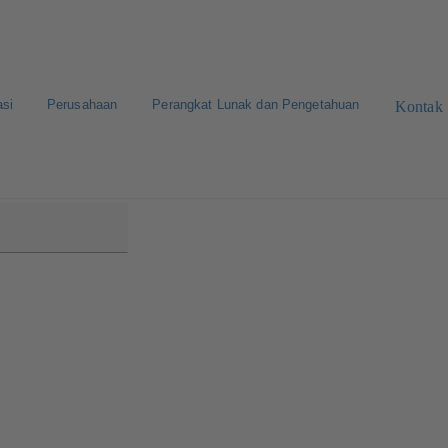
asi
Perusahaan
Perangkat Lunak dan Pengetahuan
Kontak