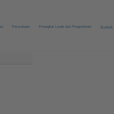
asi
Perusahaan
Perangkat Lunak dan Pengetahuan
Kontak