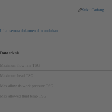
Suku Cadang
Lihat semua dokumen dan unduhan
Data teknis
Maximum flow rate TSG
Maximum head TSG
Max allow ds work.pressure TSG
Max allowed fluid temp TSG