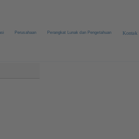
asi
Perusahaan
Perangkat Lunak dan Pengetahuan
Kontak