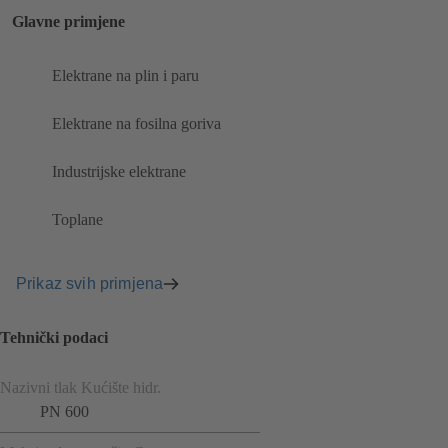
Glavne primjene
Elektrane na plin i paru
Elektrane na fosilna goriva
Industrijske elektrane
Toplane
Prikaz svih primjena
Tehnički podaci
Nazivni tlak Kućište hidr.
PN 600