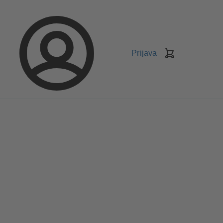
Prijava
Košarica