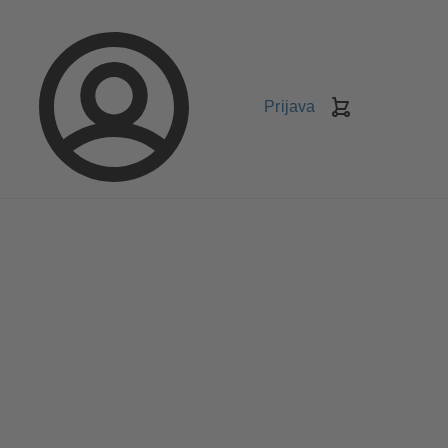
Prijava
Košarica