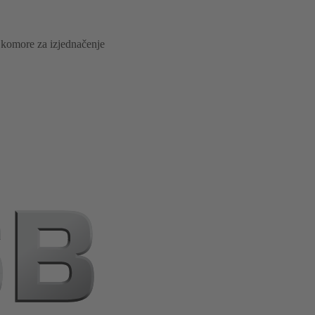
 komore za izjednačenje