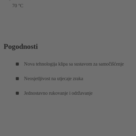
70 °C
Pogodnosti
Nova tehnologija klipa sa sustavom za samočišćenje
Neosjetljivost na utjecaje zraka
Jednostavno rukovanje i održavanje