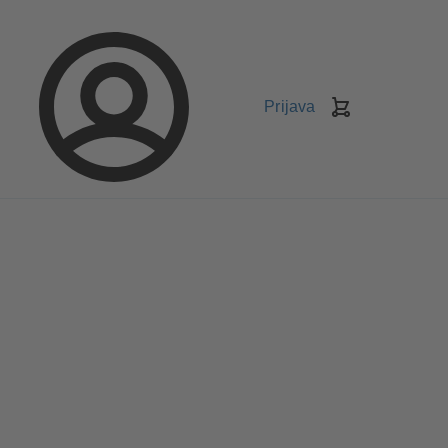
Prijava
Košarica