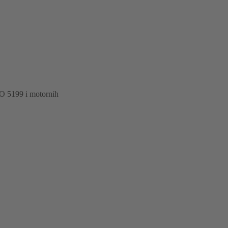
SO 5199 i motornih