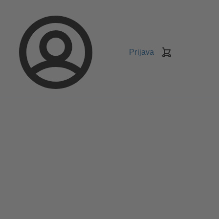
Prijava
Košarica