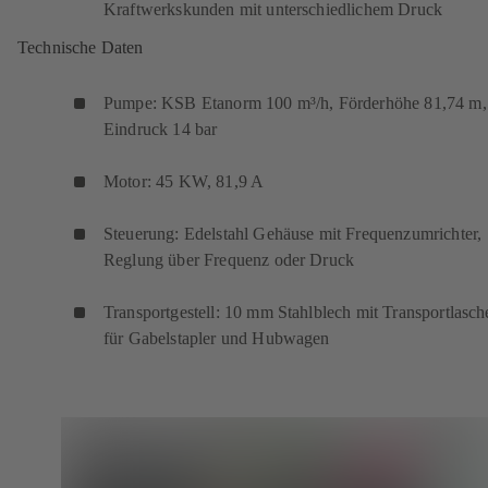
Kraftwerkskunden mit unterschiedlichem Druck
Technische Daten
Pumpe: KSB Etanorm 100 m³/h, Förderhöhe 81,74 m,
Eindruck 14 bar
Motor: 45 KW, 81,9 A
Steuerung: Edelstahl Gehäuse mit Frequenzumrichter,
Reglung über Frequenz oder Druck
Transportgestell: 10 mm Stahlblech mit Transportlasch
für Gabelstapler und Hubwagen