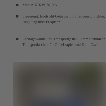
Motor: 37 KW, 81,9 A
Steuerung: Edelstahl-Gehäuse mit Frequenzumrichter,
Regelung über Freque
Leckagewanne und Transportgestell: 3 mm Stahlblech
Transportlaschen für Gabelstapler und Kran-Ösen