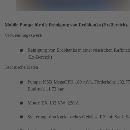
Mobile Pumpe für die Reinigung von Erdöltanks (Ex-Bereich).
Verwendungszweck
Reinigung von Erdöltanks in einer russischen Raffiner
(Ex-Bereich)
Technische Daten
Pumpe: KSB MegaCPK 180 m³/h, Förderhöhe 132,77
Eindruck 11,72 bar
Motor: EX 132 KW, 220 A
Steuerung: druckgekapseltes Gehäuse EX mit Sanft Sta