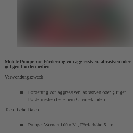
Mobile Pumpe zur Förderung von aggressiven, abrasiven oder
giftigen Fördermedien
Verwendungszweck
Förderung von aggressiven, abrasiven oder giftigen
Fördermedien bei einem Chemiekunden
Technische Daten
Pumpe: Wernert 100 m³/h, Förderhöhe 51 m