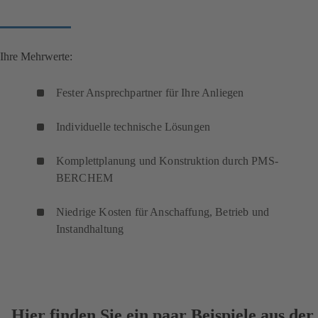
Ihre Mehrwerte:
Fester Ansprechpartner für Ihre Anliegen
Individuelle technische Lösungen
Komplettplanung und Konstruktion durch PMS-
BERCHEM
Niedrige Kosten für Anschaffung, Betrieb und
Instandhaltung
Hier finden Sie ein paar Beispiele aus der