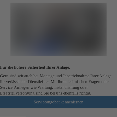
Für die höhere Sicherheit Ihrer Anlage.
Gern sind wir auch bei Montage und Inbetriebnahme Ihrer Anlage
Ihr verlässlicher Dienstleister. Mit Ihren technischen Fragen oder
Service-Anliegen wie Wartung, Instandhaltung oder
Ersatzteilversorgung sind Sie bei uns ebenfalls richtig.
Serviceangebot kennenlernen