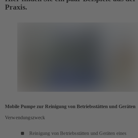
Praxis.
Mobile Pumpe zur Reinigung von Betriebsstätten und Geräten
Verwendungszweck
Reinigung von Betriebsstätten und Geräten eines