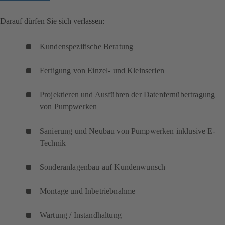
Darauf dürfen Sie sich verlassen:
Kundenspezifische Beratung
Fertigung von Einzel- und Kleinserien
Projektieren und Ausführen der Datenfernübertragung
von Pumpwerken
Sanierung und Neubau von Pumpwerken inklusive E-
Technik
Sonderanlagenbau auf Kundenwunsch
Montage und Inbetriebnahme
Wartung / Instandhaltung