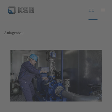
DE
Anlagenbau