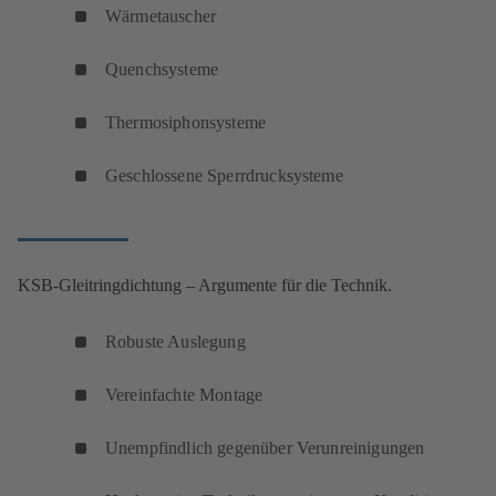
Wärmetauscher
Quenchsysteme
Thermosiphonsysteme
Geschlossene Sperrdrucksysteme
KSB-Gleitringdichtung – Argumente für die Technik.
Robuste Auslegung
Vereinfachte Montage
Unempfindlich gegenüber Verunreinigungen