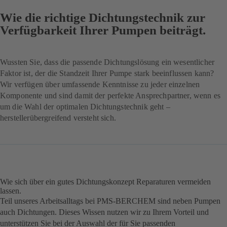
Wie die richtige Dichtungstechnik zur
Verfügbarkeit Ihrer Pumpen beiträgt.
Wussten Sie, dass die passende Dichtungslösung ein wesentlicher
Faktor ist, der die Standzeit Ihrer Pumpe stark beeinflussen kann?
Wir verfügen über umfassende Kenntnisse zu jeder einzelnen
Komponente und sind damit der perfekte Ansprechpartner, wenn es
um die Wahl der optimalen Dichtungstechnik geht –
herstellerübergreifend versteht sich.
Wie sich über ein gutes Dichtungskonzept Reparaturen vermeiden
lassen.
Teil unseres Arbeitsalltags bei PMS-BERCHEM sind neben Pumpen
auch Dichtungen. Dieses Wissen nutzen wir zu Ihrem Vorteil und
unterstützen Sie bei der Auswahl der für Sie passenden