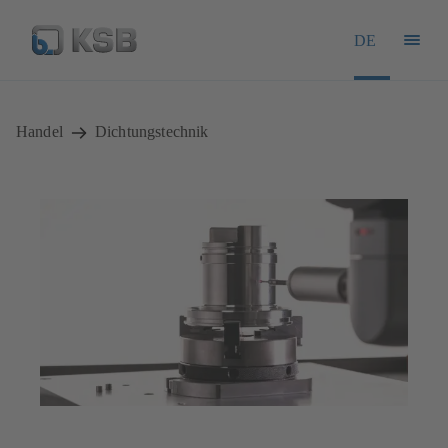
DE
Handel
Dichtungstechnik