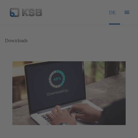
DE
Downloads