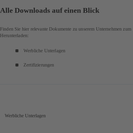
Alle Downloads auf einen Blick
Finden Sie hier relevante Dokumente zu unserem Unternehmen zum
Herunterladen:
Werbliche Unterlagen
Zertifizierungen
Werbliche Unterlagen