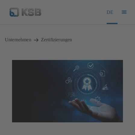
DE
Unternehmen
Zertifizierungen