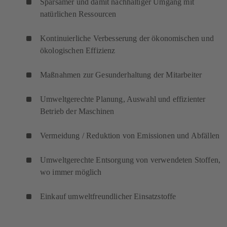
Sparsamer und damit nachhaltiger Umgang mit
natürlichen Ressourcen
Kontinuierliche Verbesserung der ökonomischen und
ökologischen Effizienz
Maßnahmen zur Gesunderhaltung der Mitarbeiter
Umweltgerechte Planung, Auswahl und effizienter
Betrieb der Maschinen
Vermeidung / Reduktion von Emissionen und Abfällen
Umweltgerechte Entsorgung von verwendeten Stoffen,
wo immer möglich
Einkauf umweltfreundlicher Einsatzstoffe