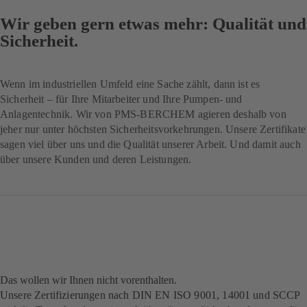
Wir geben gern etwas mehr: Qualität und
Sicherheit.
Wenn im industriellen Umfeld eine Sache zählt, dann ist es
Sicherheit – für Ihre Mitarbeiter und Ihre Pumpen- und
Anlagentechnik. Wir von PMS-BERCHEM agieren deshalb von
jeher nur unter höchsten Sicherheitsvorkehrungen. Unsere Zertifikate
sagen viel über uns und die Qualität unserer Arbeit. Und damit auch
über unsere Kunden und deren Leistungen.
Das wollen wir Ihnen nicht vorenthalten.
Unsere Zertifizierungen nach DIN EN ISO 9001, 14001 und SCCP