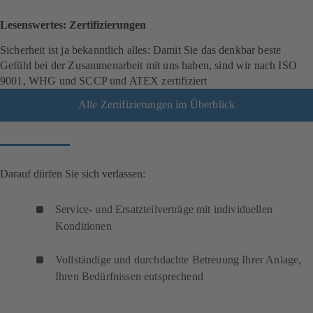
Lesenswertes: Zertifizierungen
Sicherheit ist ja bekanntlich alles: Damit Sie das denkbar beste
Gefühl bei der Zusammenarbeit mit uns haben, sind wir nach ISO
9001, WHG und SCCP und ATEX zertifiziert
Alle Zertifizierungen im Überblick
Darauf dürfen Sie sich verlassen:
Service- und Ersatzteilverträge mit individuellen
Konditionen
Vollständige und durchdachte Betreuung Ihrer Anlage,
Ihren Bedürfnissen entsprechend