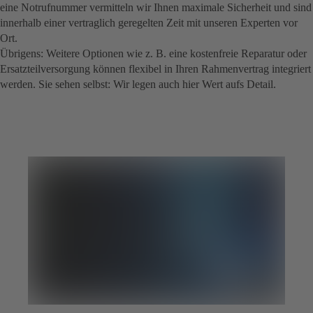
eine Notrufnummer vermitteln wir Ihnen maximale Sicherheit und sind
innerhalb einer vertraglich geregelten Zeit mit unseren Experten vor
Ort.
Übrigens: Weitere Optionen wie z. B. eine kostenfreie Reparatur oder
Ersatzteilversorgung können flexibel in Ihren Rahmenvertrag integriert
werden. Sie sehen selbst: Wir legen auch hier Wert aufs Detail.