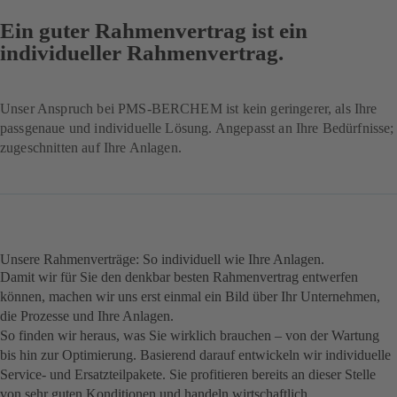
Ein guter Rahmenvertrag ist ein
individueller Rahmenvertrag.
Unser Anspruch bei PMS-BERCHEM ist kein geringerer, als Ihre
passgenaue und individuelle Lösung. Angepasst an Ihre Bedürfnisse;
zugeschnitten auf Ihre Anlagen.
Unsere Rahmenverträge: So individuell wie Ihre Anlagen.
Damit wir für Sie den denkbar besten Rahmenvertrag entwerfen
können, machen wir uns erst einmal ein Bild über Ihr Unternehmen,
die Prozesse und Ihre Anlagen.
So finden wir heraus, was Sie wirklich brauchen – von der Wartung
bis hin zur Optimierung. Basierend darauf entwickeln wir individuelle
Service- und Ersatzteilpakete. Sie profitieren bereits an dieser Stelle
von sehr guten Konditionen und handeln wirtschaftlich.