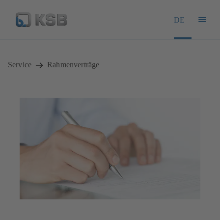
DE
Service
Rahmenverträge