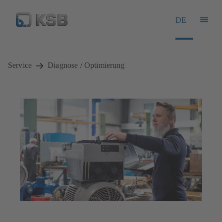
DE
Service
Diagnose / Optimierung