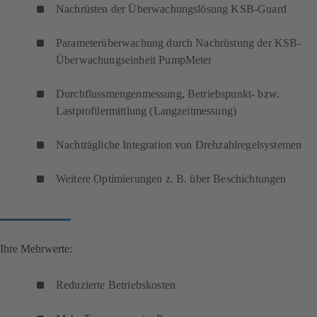
Nachrüsten der Überwachungslösung KSB-Guard
Parameterüberwachung durch Nachrüstung der KSB-
Überwachungseinheit PumpMeter
Durchflussmengenmessung, Betriebspunkt- bzw.
Lastprofilermittlung (Langzeitmessung)
Nachträgliche Integration von Drehzahlregelsystemen
Weitere Optimierungen z. B. über Beschichtungen
Ihre Mehrwerte:
Reduzierte Betriebskosten