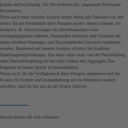
präzise und nachhaltig. Für Sie bedeutet das, ungenutzte Potenziale
freizusetzen.
Denn nach einer solchen Analyse liegen Ihnen alle Faktoren vor, mit
denen Sie die Rentabilität Ihrer Pumpen positiv steuern können. So
können z. B. Abweichungen des Betriebspunktes vom
Auslegungspunkt realisiert, Standzeiten reduziert und Ursachen für
einen erhöhten Wartungs- und Reparaturbedarf bewusst vermieden
werden. Basierend auf unserer Analyse erhalten Sie konkrete
Handlungsempfehlungen. Das kann vieles sein: von der Nachrüstung
einer Drehzahlregelung bis hin zum Umbau des Aggregats. Das
Ergebnis ist immer gleich: Kostenreduktion.
Wenn auch Sie die Verfügbarkeit Ihrer Pumpen optimieren und die
Kosten für Betrieb und Instandhaltung auf ein Minimum senken
möchten, sind Sie bei uns an der besten Adresse.
Darauf dürfen Sie sich verlassen: