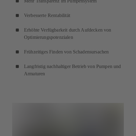
Mehr Transparenz im Pumpensystem
Verbesserte Rentabilität
Erhöhte Verfügbarkeit durch Aufdecken von
Optimierungspotenzialen
Frühzeitiges Finden von Schadensursachen
Langfristig nachhaltiger Betrieb von Pumpen und
Armaturen