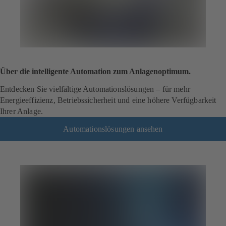
Über die intelligente Automation zum Anlagenoptimum.
Entdecken Sie vielfältige Automationslösungen – für mehr
Energieeffizienz, Betriebssicherheit und eine höhere Verfügbarkeit
Ihrer Anlage.
Automationslösungen ansehen