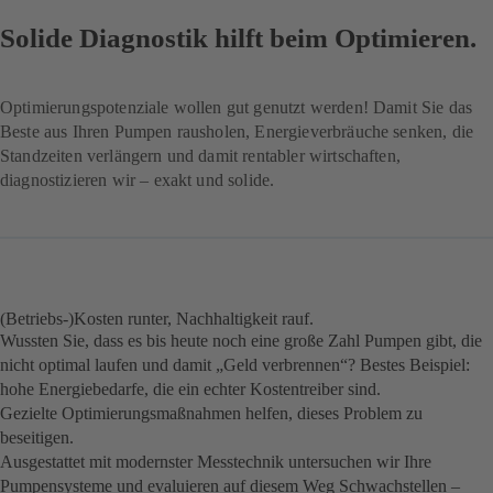
Solide Diagnostik hilft beim Optimieren.
Optimierungspotenziale wollen gut genutzt werden! Damit Sie das
Beste aus Ihren Pumpen rausholen, Energieverbräuche senken, die
Standzeiten verlängern und damit rentabler wirtschaften,
diagnostizieren wir – exakt und solide.
(Betriebs-)Kosten runter, Nachhaltigkeit rauf.
Wussten Sie, dass es bis heute noch eine große Zahl Pumpen gibt, die
nicht optimal laufen und damit „Geld verbrennen“? Bestes Beispiel:
hohe Energiebedarfe, die ein echter Kostentreiber sind.
Gezielte Optimierungsmaßnahmen helfen, dieses Problem zu
beseitigen.
Ausgestattet mit modernster Messtechnik untersuchen wir Ihre
Pumpensysteme und evaluieren auf diesem Weg Schwachstellen –