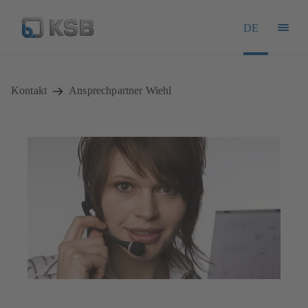
DE
Kontakt
Ansprechpartner Wiehl