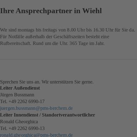
Ihre Ansprechpartner in Wiehl
Wir sind montags bis freitags von 8.00 Uhr bis 16.30 Uhr für Sie da.
Für Notfälle außerhalb der Geschäftszeiten besteht eine
Rufbereitschaft. Rund um die Uhr. 365 Tage im Jahr.
Sprechen Sie uns an. Wir unterstützen Sie gerne.
Leiter Außendienst
Jürgen Bussmann
Tel. +49 2262 6990-17
juergen.bussmann@pms-berchem.de
Leiter Innendienst / Standortverantwortlicher
Ronald Gheorghica
Tel. +49 2262 6990-13
ronald.gheorghica@pms-berchem.de