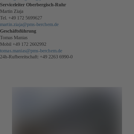
Serviceleiter Oberbergisch-Ruhr
Martin Ziaja
Tel.
+49 172 5699627
martin.ziaja@pms-berchem.de
Geschäftsführung
Tomas Manias
Mobil +49 172 2602992
tomas.manias@pms‐berchem.de
24h-Rufbereitschaft:
+49 2263 6990-0