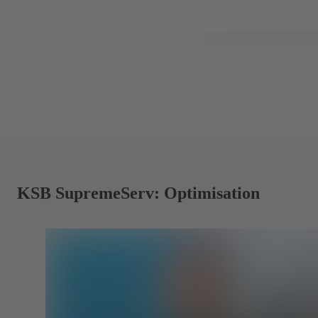
KSB SupremeServ: Optimisation