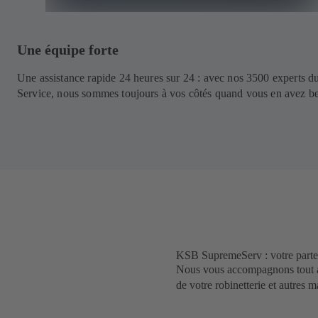
Une équipe forte
Une assistance rapide 24 heures sur 24 : avec nos 3500 experts d
Service, nous sommes toujours à vos côtés quand vous en avez be
KSB SupremeServ : votre partena
Nous vous accompagnons tout au
de votre robinetterie et autres m