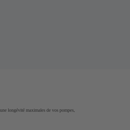
t une longévité maximales de vos pompes,