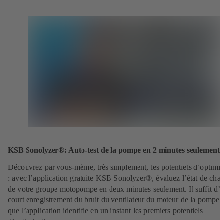
KSB Sonolyzer®: Auto-test de la pompe en 2 minutes seulement
Découvrez par vous-même, très simplement, les potentiels d’optimi
: avec l’application gratuite KSB Sonolyzer®, évaluez l’état de ch
de votre groupe motopompe en deux minutes seulement. Il suffit d
court enregistrement du bruit du ventilateur du moteur de la pompe
que l’application identifie en un instant les premiers potentiels