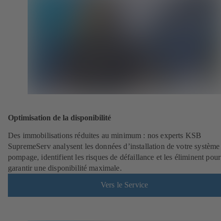
Optimisation de la disponibilité
Des immobilisations réduites au minimum : nos experts KSB
SupremeServ analysent les données d’installation de votre système
pompage, identifient les risques de défaillance et les éliminent pour
garantir une disponibilité maximale.
Vers le Service