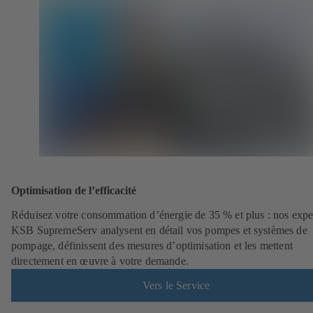
Optimisation de l’efficacité
Réduisez votre consommation d’énergie de 35 % et plus : nos expe
KSB SupremeServ analysent en détail vos pompes et systèmes de
pompage, définissent des mesures d’optimisation et les mettent
directement en œuvre à votre demande.
Vers le Service