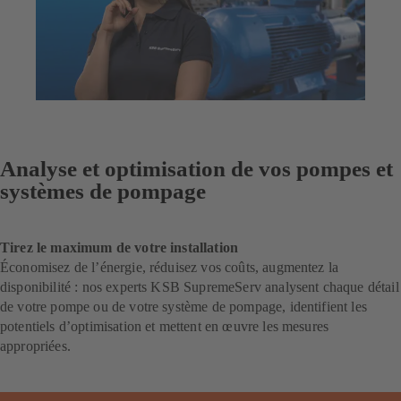
Analyse et optimisation de vos pompes et
systèmes de pompage
Tirez le maximum de votre installation
Économisez de l’énergie, réduisez vos coûts, augmentez la
disponibilité : nos experts KSB SupremeServ analysent chaque détail
de votre pompe ou de votre système de pompage, identifient les
potentiels d’optimisation et mettent en œuvre les mesures
appropriées.