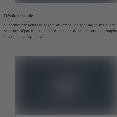
Résultats rapides
SupremeServ vous fait gagner du temps : en général, seules quatre
semaines séparent les premières mesures de la présentation complè
vos options d’optimisation.