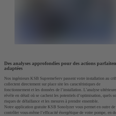
Des analyses approfondies pour des actions parfaite
adaptées
Nos ingénieurs KSB SupremeServ passent votre installation au crib
collectent directement sur place site les caractéristiques de
fonctionnement et les données de l’installation. L’analyse ultérieur
révèle en détail où se cachent les potentiels d’optimisation, quels so
risques de défaillance et les mesures à prendre ensemble.
Notre application gratuite KSB Sonolyzer vous permet en outre de
contrôler vous-même l’efficacité énergétique de votre pompe, en d