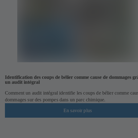
Identification des coups de bélier comme cause de dommages gr
un audit intégral
Comment un audit intégral identifie les coups de bélier comme cau
dommages sur des pompes dans un parc chimique.
En savoir plus