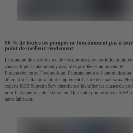
90 % de toutes les pompes ne fonctionnent pas à leur
point de meilleur rendement
Le manque de performance de vos pompes peut avoir de multiples
causes. Il peut notamment y avoir des problèmes au niveau de
l’interaction entre l’hydraulique, l’entraînement et l’automatisation
défaut d’installation ou tout simplement l’usure des matériaux. Nos
experts KSB SupremeServ cherchent à identifier les causes du pr
pour l’attaquer ensuite à la racine. Que votre pompe soit de KSB 
autre fabricant.