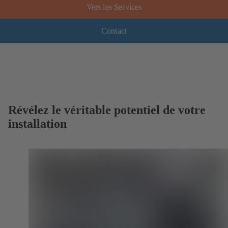
Vers les Services
Contact
Révélez le véritable potentiel de votre
installation