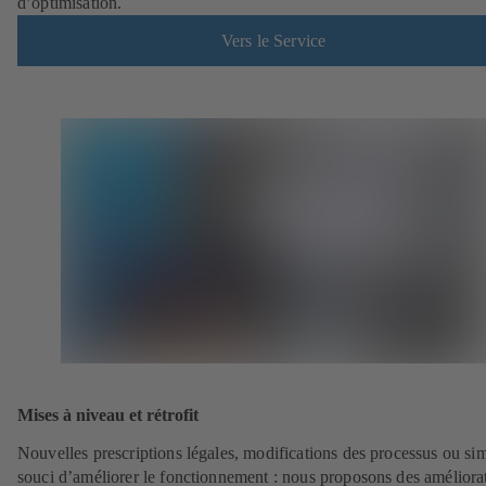
d’optimisation.
Vers le Service
Mises à niveau et rétrofit
Nouvelles prescriptions légales, modifications des processus ou si
souci d’améliorer le fonctionnement : nous proposons des améliora