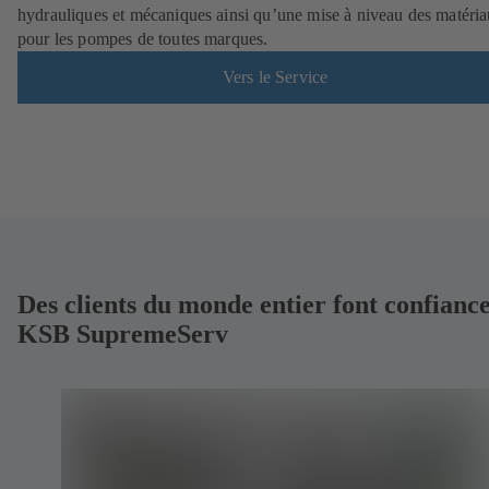
hydrauliques et mécaniques ainsi qu’une mise à niveau des matéri
pour les pompes de toutes marques.
Vers le Service
Des clients du monde entier font confiance
KSB SupremeServ