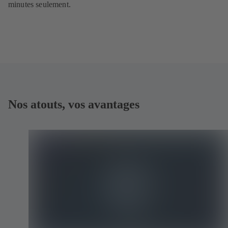
minutes seulement.
Nos atouts, vos avantages