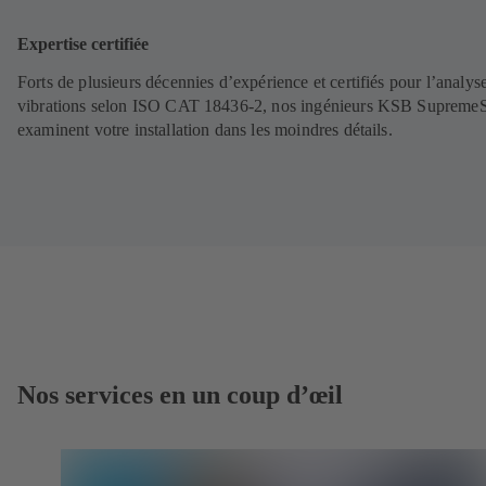
Expertise certifiée
Forts de plusieurs décennies d’expérience et certifiés pour l’analys
vibrations selon ISO CAT 18436-2, nos ingénieurs KSB Supreme
examinent votre installation dans les moindres détails.
Nos services en un coup d’œil