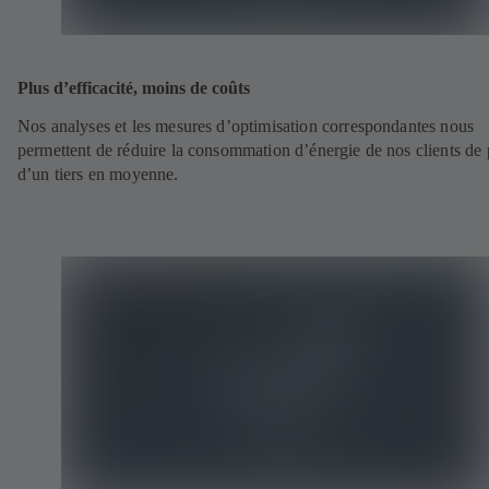
Plus d’efficacité, moins de coûts
Nos analyses et les mesures d’optimisation correspondantes nous
permettent de réduire la consommation d’énergie de nos clients de 
d’un tiers en moyenne.