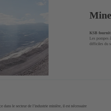
Mine
KSB fournit 
Les pompes à
difficiles du 
e dans le secteur de l’industrie minière, il est nécessaire