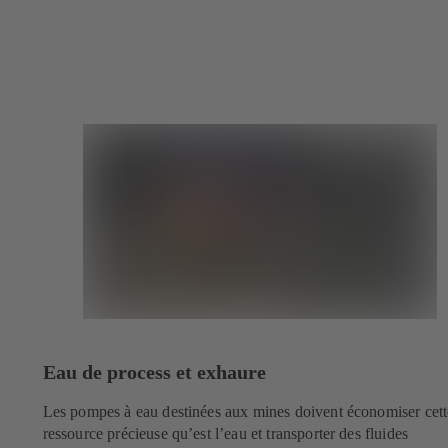
Eau de process et exhaure
Les pompes à eau destinées aux mines doivent économiser cett
ressource précieuse qu’est l’eau et transporter des fluides