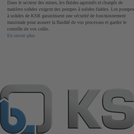
Dans le secteur des mines, les fluides agressifs et chargés de
matières solides exigent des pompes à solides fiables. Les pompe
à solides de KSB garantissent une sécurité de fonctionnement
maximale pour assurer la fluidité de vos processus et garder le
contrôle de vos coûts.
En savoir plus