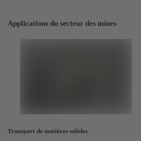
Applications du secteur des mines
Transport de matières solides