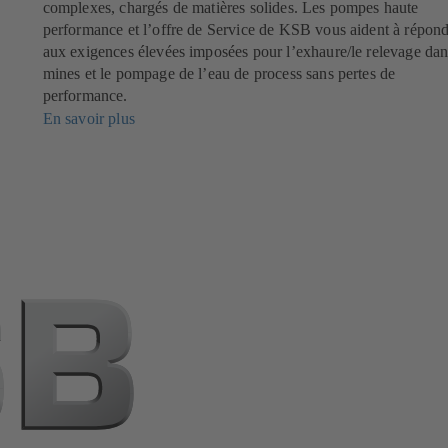
complexes, chargés de matières solides. Les pompes haute
performance et l’offre de Service de KSB vous aident à répon
s
aux exigences élevées imposées pour l’exhaure/le relevage dan
mines et le pompage de l’eau de process sans pertes de
performance.
En savoir plus